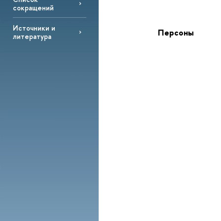
сокращений
Источники и
Персоны
литература