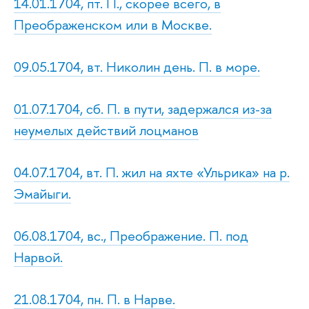
14.01.1704, пт. П., скорее всего, в
Преображенском или в Москве.
09.05.1704, вт. Николин день. П. в море.
01.07.1704, сб. П. в пути, задержался из-за
неумелых действий лоцманов
04.07.1704, вт. П. жил на яхте «Ульрика» на р.
Эмайыги.
06.08.1704, вс., Преображение. П. под
Нарвой.
21.08.1704, пн. П. в Нарве.