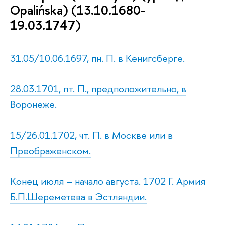
Opalińska) (13.10.1680-
19.03.1747)
31.05/10.06.1697, пн. П. в Кенигсберге.
28.03.1701, пт. П., предположительно, в
Воронеже.
15/26.01.1702, чт. П. в Москве или в
Преображенском.
Конец июля – начало августа. 1702 Г. Армия
Б.П.Шереметева в Эстляндии.