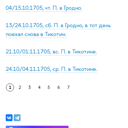
04/15.10.1705, чт. П. в Гродно.
13/24.10.1705, сб. П. в Гродно, в тот день
поехал снова в Тикотин.
21.10/01.11.1705, вс. П. в Тикотине.
24.10/04.11.1705, ср. П. в Тикотине.
1
2
3
4
5
6
7