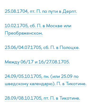
25.08.1704, пт. П. по пути в Дерпт.
10.02.1705, сб. П. в Москве или
Преображенском.
23.06/04.07.1705, сб. П. в Полоцке.
Между 06/17 и 16/27.08.1705.
24.09/05.10.1705, пн. (или 25.09 по
шведскому календарю). П. в Тикотине.
28.09/08.10.1705, пт. П. в Тикотине.