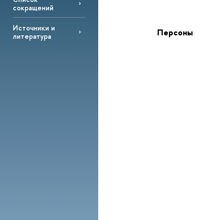
сокращений
Источники и
Персоны
литература