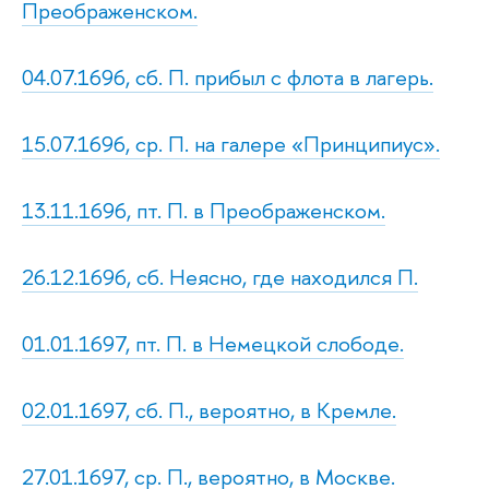
Преображенском.
04.07.1696, сб. П. прибыл с флота в лагерь.
15.07.1696, ср. П. на галере «Принципиус».
13.11.1696, пт. П. в Преображенском.
26.12.1696, сб. Неясно, где находился П.
01.01.1697, пт. П. в Немецкой слободе.
02.01.1697, сб. П., вероятно, в Кремле.
27.01.1697, ср. П., вероятно, в Москве.