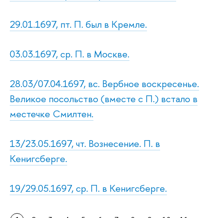
29.01.1697, пт. П. был в Кремле.
03.03.1697, ср. П. в Москве.
28.03/07.04.1697, вс. Вербное воскресенье.
Великое посольство (вместе с П.) встало в
местечке Смилтен.
13/23.05.1697, чт. Вознесение. П. в
Кенигсберге.
19/29.05.1697, ср. П. в Кенигсберге.