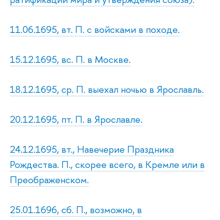
11.06.1695, вт. П. с войсками в походе.
15.12.1695, вс. П. в Москве.
18.12.1695, ср. П. выехал ночью в Ярославль.
20.12.1695, пт. П. в Ярославле.
24.12.1695, вт., Навечерие Праздника
Рождества. П., скорее всего, в Кремле или в
Преображенском.
25.01.1696, сб. П., возможно, в