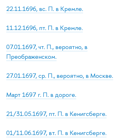
22.11.1696, вс. П. в Кремле.
11.12.1696, пт. П. в Кремле.
07.01.1697, чт. П., вероятно, в
Преображенском.
27.01.1697, ср. П., вероятно, в Москве.
Март 1697 г. П. в дороге.
21/31.05.1697, пт. П. в Кенигсберге.
01/11.06.1697, вт. П. в Кенигсберге.