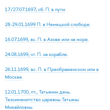
17/27.07.1697, сб. П. в пути.
28-29.01.1699 П. в Немецкой слободе.
16.07.1699, вс. П. в Азове или на море.
24.08.1699, чт. П. на корабле.
26.11.1699, вс. П. в Преображенском или в
Москве.
12.01.1700, пт., Татьянин день.
Тезоименитство царевны Татьяны
Михайловны.