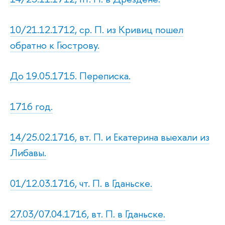
10/21.12.1712, ср. П. из Кривиц пошел
обратно к Гюстрову.
До 19.05.1715. Переписка.
1716 год.
14/25.02.1716, вт. П. и Екатерина выехали из
Либавы.
01/12.03.1716, чт. П. в Гданьске.
27.03/07.04.1716, вт. П. в Гданьске.