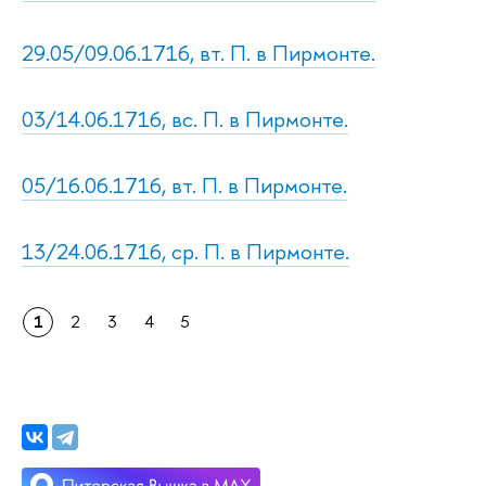
29.05/09.06.1716, вт. П. в Пирмонте.
03/14.06.1716, вс. П. в Пирмонте.
05/16.06.1716, вт. П. в Пирмонте.
13/24.06.1716, ср. П. в Пирмонте.
1
2
3
4
5