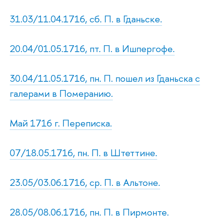
31.03/11.04.1716, сб. П. в Гданьске.
20.04/01.05.1716, пт. П. в Ишпергофе.
30.04/11.05.1716, пн. П. пошел из Гданьска с
галерами в Померанию.
Май 1716 г. Переписка.
07/18.05.1716, пн. П. в Штеттине.
23.05/03.06.1716, ср. П. в Альтоне.
28.05/08.06.1716, пн. П. в Пирмонте.