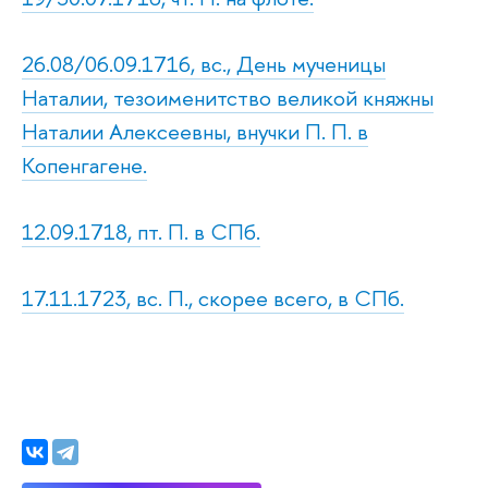
26.08/06.09.1716, вс., День мученицы
Наталии, тезоименитство великой княжны
Наталии Алексеевны, внучки П. П. в
Копенгагене.
12.09.1718, пт. П. в СПб.
17.11.1723, вс. П., скорее всего, в СПб.