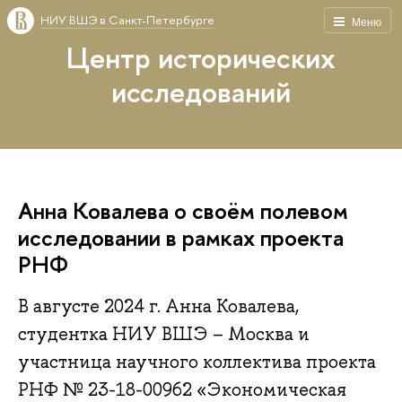
НИУ ВШЭ в Санкт-Петербурге
Меню
Центр исторических
исследований
Анна Ковалева о своём полевом
исследовании в рамках проекта
РНФ
В августе 2024 г. Анна Ковалева,
студентка НИУ ВШЭ – Москва и
участница научного коллектива проекта
РНФ № 23-18-00962 «Экономическая