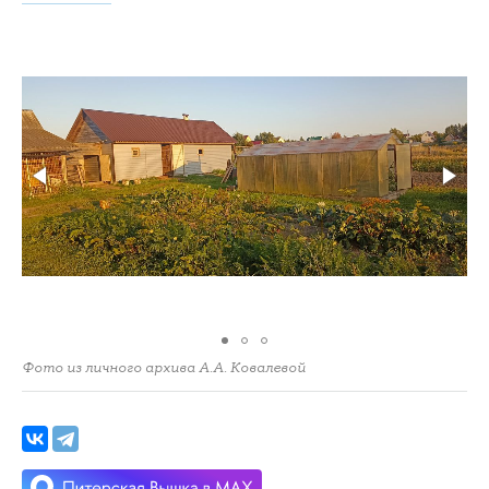
Фото из личного архива А.А. Ковалевой