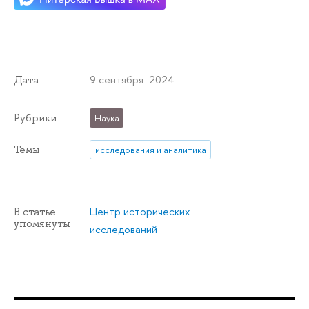
9 сентября 2024
Дата
Рубрики
Наука
Темы
исследования и аналитика
Центр исторических
В статье
упомянуты
исследований