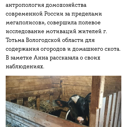
антропология домохозяйства
современной России за пределами
мегаполисов», совершила полевое
исследование мотиваций жителей г.
Тотьма Вологодской области для
содержания огородов и домашнего скота.
В заметке Анна рассказала о своих
наблюдениях.