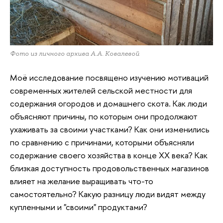
Фото из личного архива А.А. Ковалевой
Моё исследование посвящено изучению мотиваций
современных жителей сельской местности для
содержания огородов и домашнего скота. Как люди
объясняют причины, по которым они продолжают
ухаживать за своими участками? Как они изменились
по сравнению с причинами, которыми объясняли
содержание своего хозяйства в конце ХХ века? Как
близкая доступность продовольственных магазинов
влияет на желание выращивать что-то
самостоятельно? Какую разницу люди видят между
купленными и "своими" продуктами?