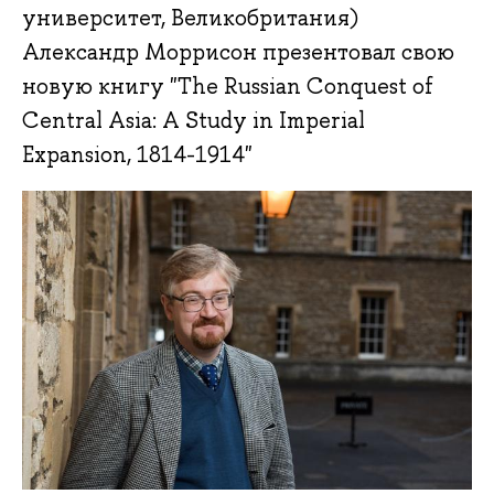
университет, Великобритания)
Александр Моррисон презентовал свою
новую книгу "The Russian Conquest of
Central Asia: A Study in Imperial
Expansion, 1814-1914"