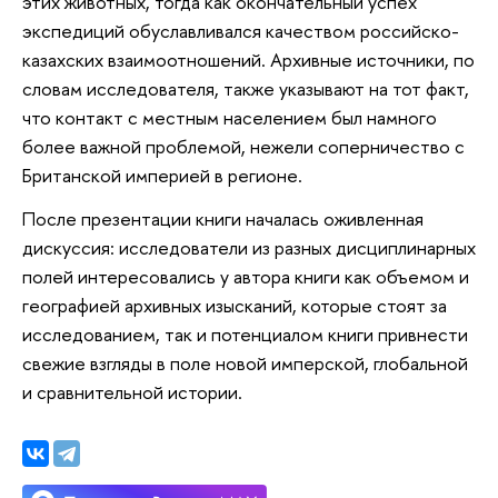
этих животных, тогда как окончательный успех
экспедиций обуславливался качеством российско-
казахских взаимоотношений. Архивные источники, по
словам исследователя, также указывают на тот факт,
что контакт с местным населением был намного
более важной проблемой, нежели соперничество с
Британской империей в регионе.
После презентации книги началась оживленная
дискуссия: исследователи из разных дисциплинарных
полей интересовались у автора книги как объемом и
географией архивных изысканий, которые стоят за
исследованием, так и потенциалом книги привнести
свежие взгляды в поле новой имперской, глобальной
и сравнительной истории.