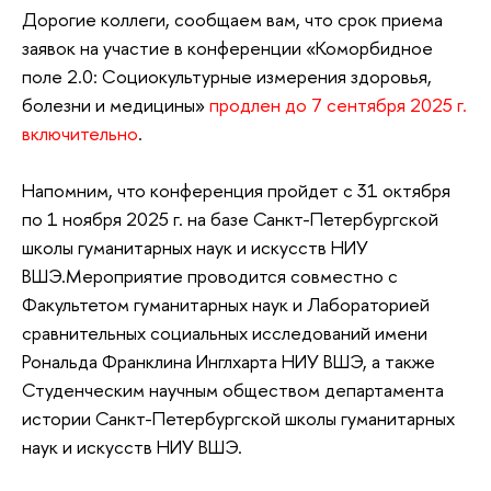
Дорогие коллеги, сообщаем вам, что срок приема
заявок на участие в конференции «Коморбидное
поле 2.0: Социокультурные измерения здоровья,
болезни и медицины»
продлен до 7 сентября 2025 г.
включительно
.
Напомним, что конференция пройдет с 31 октября
по 1 ноября 2025 г. на базе Санкт-Петербургской
школы гуманитарных наук и искусств НИУ
ВШЭ.Мероприятие проводится совместно с
Факультетом гуманитарных наук и Лабораторией
сравнительных социальных исследований имени
Рональда Франклина Инглхарта НИУ ВШЭ, а также
Студенческим научным обществом департамента
истории Санкт-Петербургской школы гуманитарных
наук и искусств НИУ ВШЭ.