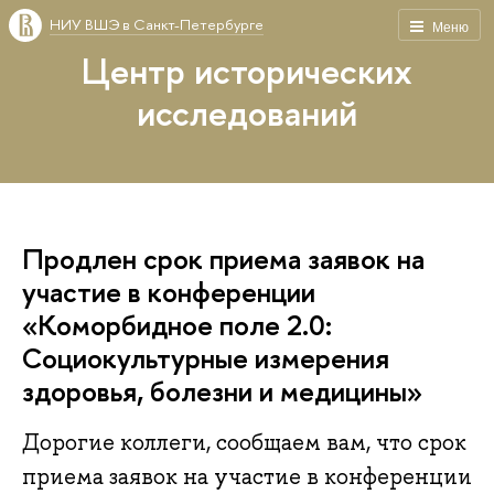
НИУ ВШЭ в Санкт-Петербурге
Меню
Центр исторических
исследований
Продлен срок приема заявок на
участие в конференции
«Коморбидное поле 2.0:
Социокультурные измерения
здоровья, болезни и медицины»
Дорогие коллеги, сообщаем вам, что срок
приема заявок на участие в конференции