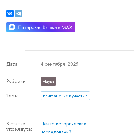
4 сентября 2025
Дата
Рубрики
Наука
Темы
приглашение к участию
Центр исторических
В статье
упомянуты
исследований