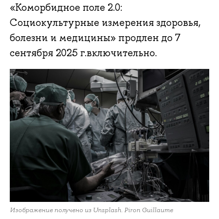
«Коморбидное поле 2.0:
Социокультурные измерения здоровья,
болезни и медицины» продлен до 7
сентября 2025 г.включительно.
Изображение получено из Unsplash. Piron Guillaume