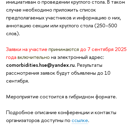
инициативам о проведении круглого стола. В таком
случае необходимо приложить список
предполагаемых участников и информацию о них,
аннотацию секции или круглого стола (250–500
слов).
Заявки на участие
принимаются
до 7 сентября 2025
года
включительно
на электронный адрес:
comorbidities.hse@yandex.ru
. Результаты
рассмотрения заявок будут объявлены до 10
сентября.
Мероприятие состоится в гибридном формате.
Подробное описание конференции и контакты
организаторов доступны по
ссылке
.