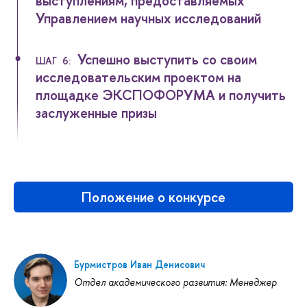
выступлениям, предоставляемых
Управлением научных исследований
Успешно выступить со своим
ШАГ 6:
исследовательским проектом на
площадке ЭКСПОФОРУМА и получить
заслуженные призы
Положение о конкурсе
Бурмистров Иван Денисович
Отдел академического развития: Менеджер