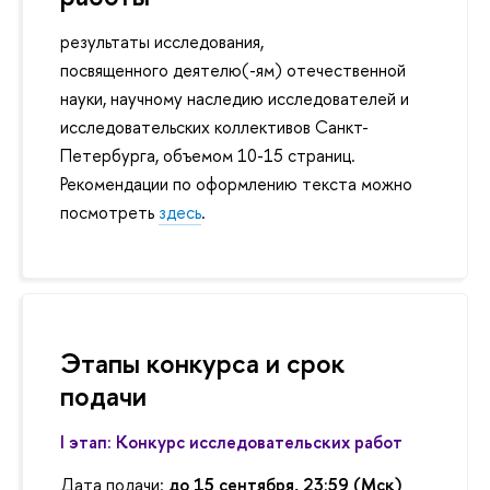
результаты исследования,
посвященного деятелю(-ям) отечественной
науки, научному наследию исследователей и
исследовательских коллективов Санкт-
Петербурга, объемом 10-15 страниц.
Рекомендации по оформлению текста можно
посмотреть
здесь
.
Этапы конкурса и срок
подачи
I этап: Конкурс исследовательских работ
Дата подачи:
до 15 сентября, 23:59 (Мск)