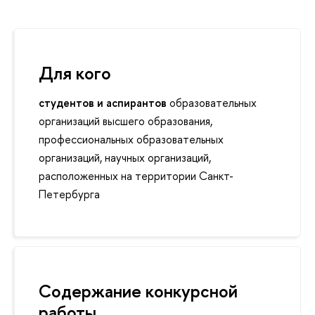
Для кого
студентов и аспирантов
образовательных
организаций высшего образования,
профессиональных образовательных
организаций, научных организаций,
расположенных на территории Санкт-
Петербурга
Содержание конкурсной
работы