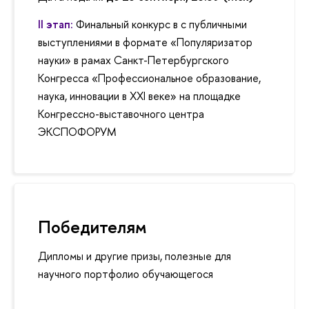
II этап:
Финальный конкурс в с публичными
выступлениями в формате «Популяризатор
науки» в рамах Санкт-Петербургского
Конгресса «Профессиональное образование,
наука, инновации в XXI веке» на площадке
Конгрессно-выставочного центра
ЭКСПОФОРУМ
Победителям
Дипломы и другие призы, полезные для
научного портфолио обучающегося