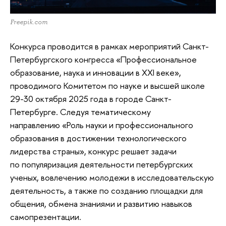
Freepik.com
Конкурса проводится в рамках мероприятий Санкт-
Петербургского конгресса «Профессиональное
образование, наука и инновации в XXI веке»,
проводимого Комитетом по науке и высшей школе
29-30 октября 2025 года в городе Санкт-
Петербурге. Следуя тематическому
направлению «Роль науки и профессионального
образования в достижении технологического
лидерства страны», конкурс решает задачи
по популяризация деятельности петербургских
ученых, вовлечению молодежи в исследовательскую
деятельность, а также по созданию площадки для
общения, обмена знаниями и развитию навыков
самопрезентации.