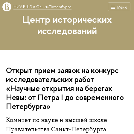
НИУ ВШЭ в Санкт-Петербурге
Меню
Центр исторических
исследований
Открыт прием заявок на конкурс
исследовательских работ
«Научные открытия на берегах
Невы: от Петра I до современного
Петербурга»
Комитет по науке и высшей школе
Правительства Санкт-Петербурга