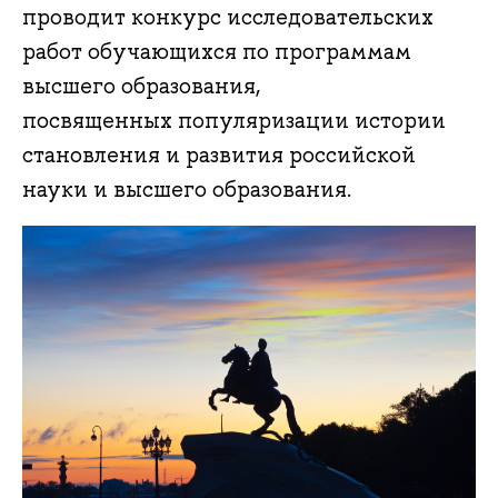
проводит конкурс исследовательских
работ обучающихся по программам
высшего образования,
посвященных популяризации истории
становления и развития российской
науки и высшего образования.