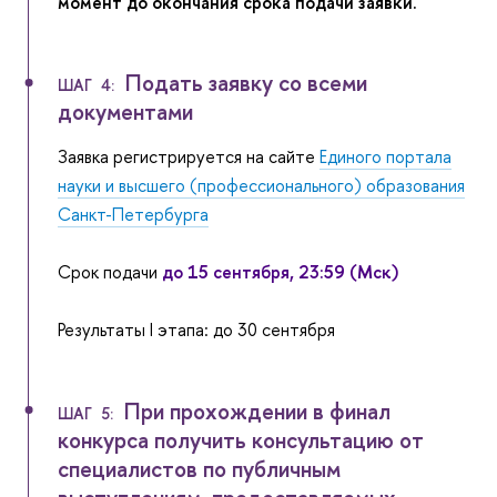
момент до окончания срока подачи заявки.
Подать заявку со всеми
ШАГ 4:
документами
Заявка регистрируется на сайте
Единого портала
науки и высшего (профессионального) образования
Санкт-Петербурга
Срок подачи
до 15 сентября, 23:59 (Мск)
Результаты I этапа: до 30 сентября
При прохождении в финал
ШАГ 5:
конкурса получить консультацию от
специалистов по публичным