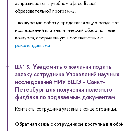
запрашивается в учебном офисе Вашей
образовательной программы;
- конкурсную работу, представляющую результаты
исследований или аналитический обзор по теме
конкурса, оформленную в соответствии с
рекомендациями
Уведомить о желании подать
ШАГ 3:
заявку сотрудника Управлений научных
исследований НИУ ВШЭ - Санкт-
Петербург для получения полезного
фидбэка по подаваемым документам
Контакты сотрудника указаны в конце страницы.
Обратная связь с сотрудником доступна в любой