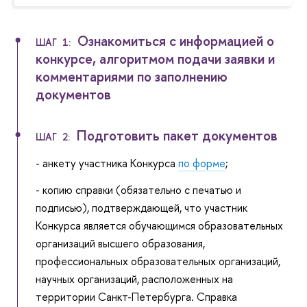
Ознакомиться с информацией о
ШАГ 1:
конкурсе, алгоритмом подачи заявки и
комментариями по заполнению
документов
Подготовить пакет документов
ШАГ 2:
- анкету участника Конкурса
по форме
;
- копию справки (обязательно с печатью и
подписью), подтверждающей, что участник
Конкурса является обучающимся образовательных
организаций высшего образования,
профессиональных образовательных организаций,
научных организаций, расположенных на
территории Санкт-Петербурга. Справка