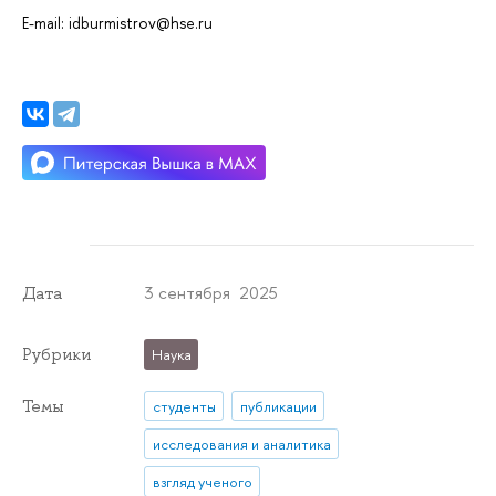
E-mail: idburmistrov@hse.ru
3 сентября 2025
Дата
Рубрики
Наука
Темы
студенты
публикации
исследования и аналитика
взгляд ученого