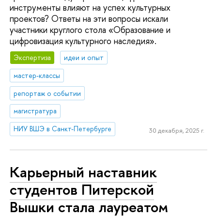
инструменты влияют на успех культурных
проектов? Ответы на эти вопросы искали
участники круглого стола «Образование и
цифровизация культурного наследия».
Экспертиза
идеи и опыт
мастер-классы
репортаж о событии
магистратура
НИУ ВШЭ в Санкт-Петербурге
30 декабря, 2025 г.
Карьерный наставник
студентов Питерской
Вышки стала лауреатом