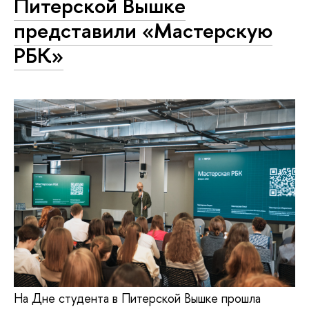
Питерской Вышке
представили «Мастерскую
РБК»
На Дне студента в Питерской Вышке прошла