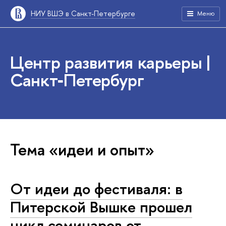
НИУ ВШЭ в Санкт-Петербурге
Меню
Центр развития карьеры |
Санкт‑Петербург
Тема «идеи и опыт»
От идеи до фестиваля: в
Питерской Вышке прошел
цикл семинаров от