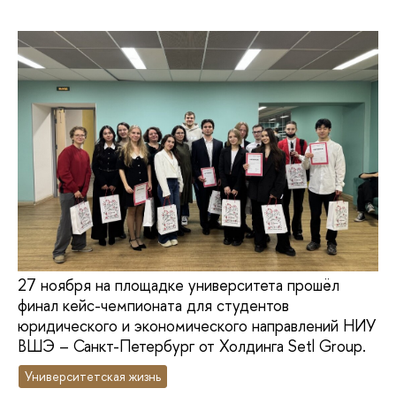
27 ноября на площадке университета прошёл
финал кейс-чемпионата для студентов
юридического и экономического направлений НИУ
ВШЭ – Санкт-Петербург от Холдинга Setl Group.
Университетская жизнь