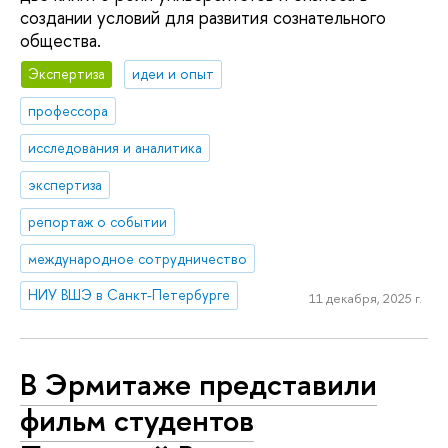
создании условий для развития сознательного
общества.
Экспертиза
идеи и опыт
профессора
исследования и аналитика
экспертиза
репортаж о событии
международное сотрудничество
НИУ ВШЭ в Санкт-Петербурге
11 декабря, 2025 г.
В Эрмитаже представили
фильм студентов