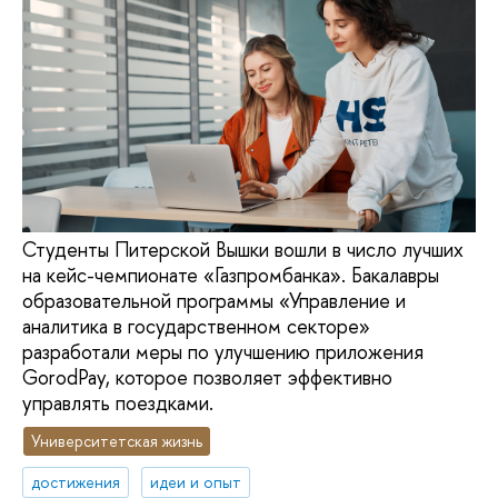
Студенты Питерской Вышки вошли в число лучших
на кейс-чемпионате «Газпромбанка». Бакалавры
образовательной программы «Управление и
аналитика в государственном секторе»
разработали меры по улучшению приложения
GorodPay, которое позволяет эффективно
управлять поездками.
Университетская жизнь
достижения
идеи и опыт