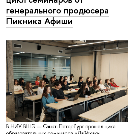
генерального продюсера
Пикника Афиши
В НИУ ВШЭ — Санкт-Петербург прошел цикл
образовательных семинаров «Лайфхаки