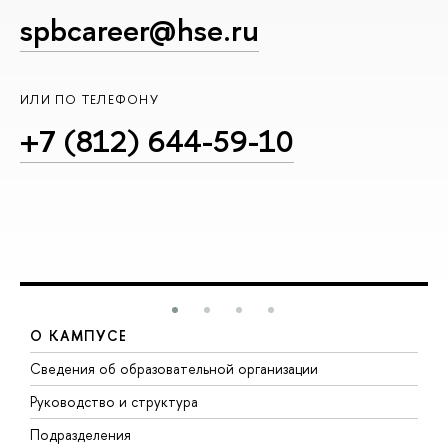
spbcareer@hse.ru
ИЛИ ПО ТЕЛЕФОНУ
+7 (812) 644-59-10
О КАМПУСЕ
Сведения об образовательной организации
М
Руководство и структура
М
Подразделения
Д