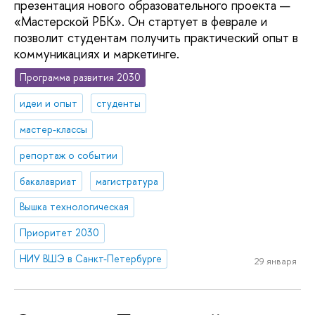
презентация нового образовательного проекта —
«Мастерской РБК». Он стартует в феврале и
позволит студентам получить практический опыт в
коммуникациях и маркетинге.
Программа развития 2030
идеи и опыт
студенты
мастер-классы
репортаж о событии
бакалавриат
магистратура
Вышка технологическая
Приоритет 2030
НИУ ВШЭ в Санкт-Петербурге
29 января