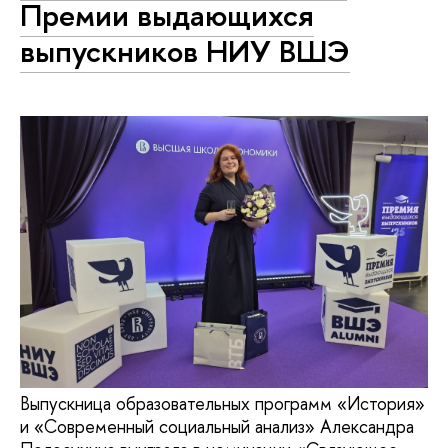
Премии выдающихся
выпускников НИУ ВШЭ
Выпускница образовательных программ «История»
и «Современный социальный анализ» Александра