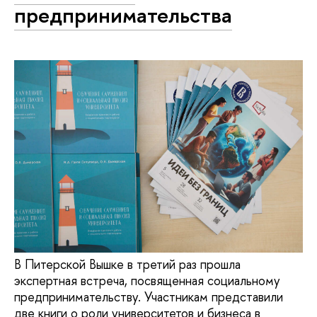
предпринимательства
В Питерской Вышке в третий раз прошла
экспертная встреча, посвященная социальному
предпринимательству. Участникам представили
две книги о роли университетов и бизнеса в