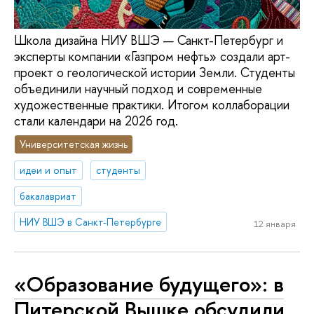
Школа дизайна НИУ ВШЭ — Санкт-Петербург и
эксперты компании «Газпром нефть» создали арт-
проект о геологической истории Земли. Студенты
объединили научный подход и современные
художественные практики. Итогом коллаборации
стали календари на 2026 год.
Университетская жизнь
идеи и опыт
студенты
бакалавриат
НИУ ВШЭ в Санкт-Петербурге
12 января
«Образование будущего»: в
Питерской Вышке обсудили