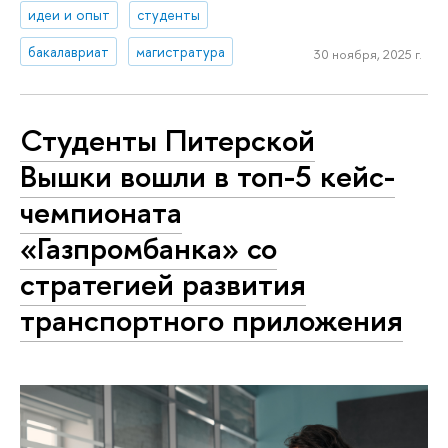
идеи и опыт
студенты
бакалавриат
магистратура
30 ноября, 2025 г.
Студенты Питерской
Вышки вошли в топ-5 кейс-
чемпионата
«Газпромбанка» со
стратегией развития
транспортного приложения