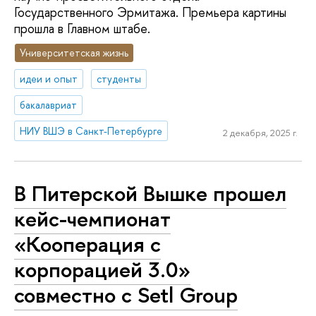
Государственного Эрмитажа. Премьера картины
прошла в Главном штабе.
Университетская жизнь
идеи и опыт
студенты
бакалавриат
НИУ ВШЭ в Санкт-Петербурге
2 декабря, 2025 г.
В Питерской Вышке прошел
кейс-чемпионат
«Кооперация с
корпорацией 3.0»
совместно с Setl Group