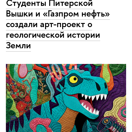
Студенты Питерской
Вышки и «Газпром нефть»
создали арт-проект о
геологической истории
Земли