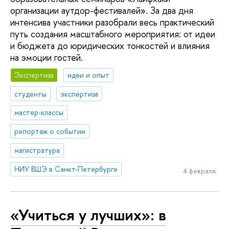
организации аутдор-фестивалей». За два дня
интенсива участники разобрали весь практический
путь создания масштабного мероприятия: от идеи
и бюджета до юридических тонкостей и влияния
на эмоции гостей.
Экспертиза
идеи и опыт
студенты
экспертиза
мастер-классы
репортаж о событии
магистратура
НИУ ВШЭ в Санкт-Петербурге
4 февраля
«Учиться у лучших»: в