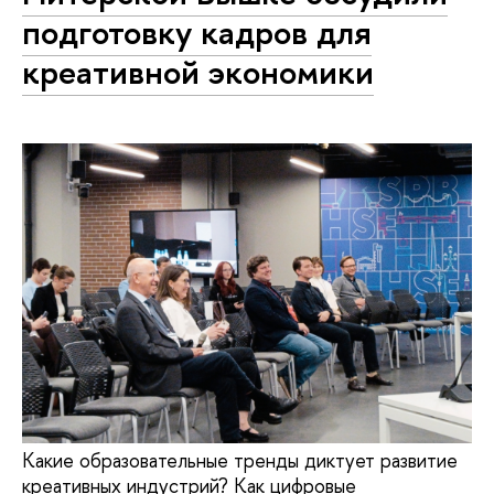
подготовку кадров для
креативной экономики
Какие образовательные тренды диктует развитие
креативных индустрий? Как цифровые