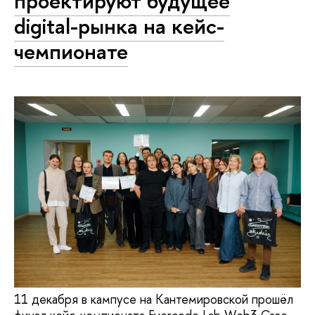
проектируют будущее
digital-рынка на кейс-
чемпионате
11 декабря в кампусе на Кантемировской прошёл