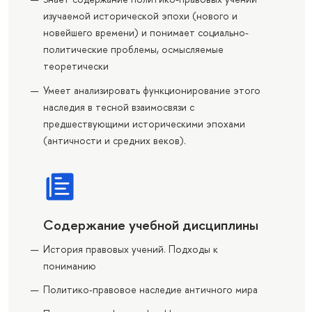
изучаемой исторической эпохи (нового и
новейшего времени) и понимает социально-
политические проблемы, осмысляемые
теоретически
Умеет анализировать функционирование этого
наследия в тесной взаимосвязи с
предшествующими историческими эпохами
(античности и средних веков).
Содержание учебной дисциплины
История правовых учений. Подходы к
пониманию
Политико-правовое наследие античного мира