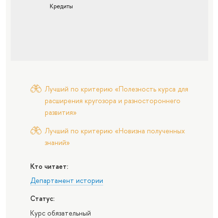
Кредиты
Лучший по критерию «Полезность курса для
расширения кругозора и разностороннего
развития»
Лучший по критерию «Новизна полученных
знаний»
Кто читает:
Департамент истории
Статус:
Курс обязательный