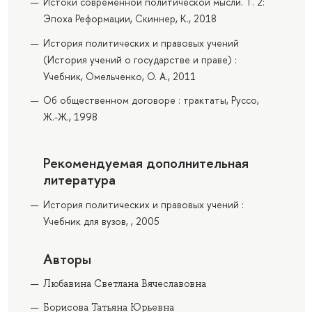
Истоки современной политической мысли. Т. 2:
Эпоха Реформации, Скиннер, К., 2018
История политических и правовых учений
(История учений о государстве и праве) :
Учебник, Омельченко, О. А., 2011
Об общественном договоре : трактаты, Руссо,
Ж.-Ж., 1998
Рекомендуемая дополнительная
литература
История политических и правовых учений :
Учебник для вузов, , 2005
Авторы
Любавина Светлана Вячеславовна
Борисова Татьяна Юрьевна