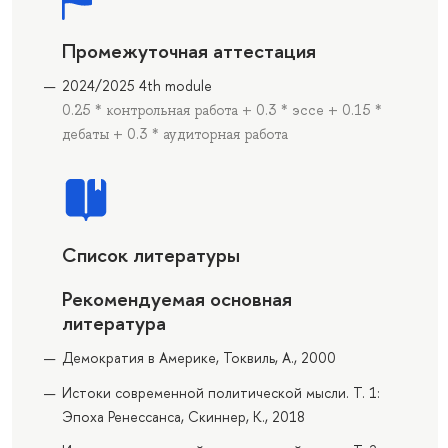
Промежуточная аттестация
2024/2025 4th module
0.25 * контрольная работа + 0.3 * эссе + 0.15 *
дебаты + 0.3 * аудиторная работа
Список литературы
Рекомендуемая основная
литература
Демократия в Америке, Токвиль, А., 2000
Истоки современной политической мысли. Т. 1:
Эпоха Ренессанса, Скиннер, К., 2018