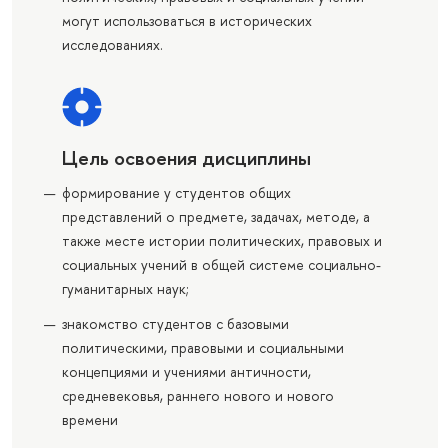
могут использоваться в исторических
исследованиях.
Цель освоения дисциплины
формирование у студентов общих
представлений о предмете, задачах, методе, а
также месте истории политических, правовых и
социальных учений в общей системе социально-
гуманитарных наук;
знакомство студентов с базовыми
политическими, правовыми и социальными
концепциями и учениями античности,
средневековья, раннего нового и нового
времени