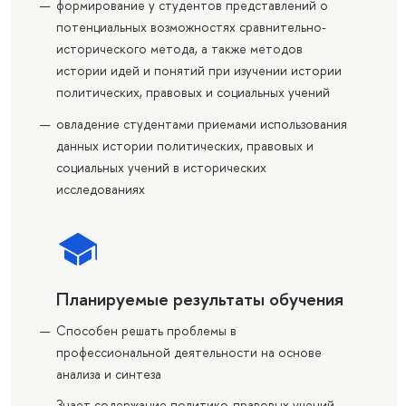
формирование у студентов представлений о
потенциальных возможностях сравнительно-
исторического метода, а также методов
истории идей и понятий при изучении истории
политических, правовых и социальных учений
овладение студентами приемами использования
данных истории политических, правовых и
социальных учений в исторических
исследованиях
Планируемые результаты обучения
Способен решать проблемы в
профессиональной деятельности на основе
анализа и синтеза
Знает содержание политико-правовых учений