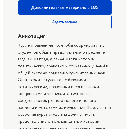
Дополнительные материалы в LMS
Задать вопрос
Аннотация
Курс направлен на то, чтобы сформировать у
студентов общие представления о предмете,
задачах, методе, а также месте истории
политических, правовых и социальных учений в
общей системе социально-гуманитарных наук.
Он знакомит студентов с базовыми
политическими, правовыми и социальными
концепциями и учениями античности,
средневековья, раннего нового и нового
времени и методами их изучкеения. В результате
освоения курса студенты должны иметь
представление о том, как данные истории
политических, правовых и социальных учений