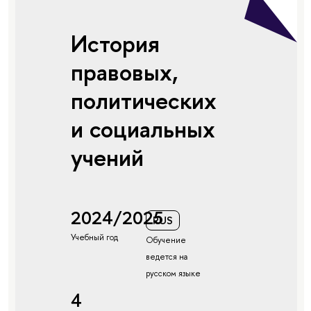
История
правовых,
политических
и социальных
учений
2024/2025
RUS
Учебный год
Обучение
ведется на
русском языке
4