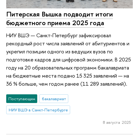
Питерская Вышка подводит итоги
бюджетного приема 2025 года
НИУ ВШЭ — Санкт-Петербург зафиксировал
рекордный рост числа заявлений от абитуриентов и
укрепил позиции одного из ведущих вузов по
подготовке кадров для цифровой экономики. В 2025
году на 20 образовательных программ бакалавриата
на бюджетные места подано 15 325 заявлений — на
36 % больше, чем годом ранее (11 289 заявлений).
Поступающим
бакалавриат
НИУ ВШЭ в Санкт-Петербурге
8 августа 2025