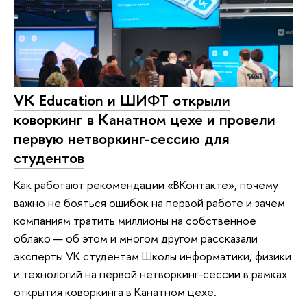
VK Education и ШИФТ открыли
коворкинг в Канатном цехе и провели
первую нетворкинг-сессию для
студентов
Как работают рекомендации «ВКонтакте», почему
важно не бояться ошибок на первой работе и зачем
компаниям тратить миллионы на собственное
облако — об этом и многом другом рассказали
эксперты VK студентам Школы информатики, физики
и технологий на первой нетворкинг-сессии в рамках
открытия коворкинга в Канатном цехе.