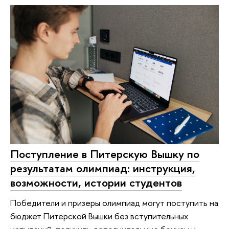
Поступление в Питерскую Вышку по
результатам олимпиад: инструкция,
возможности, истории студентов
Победители и призеры олимпиад могут поступить на
бюджет Питерской Вышки без вступительных