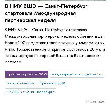
В НИУ ВШЭ — Санкт-Петербург
стартовала Международная
партнерская неделя
В НИУ ВШЭ — Санкт-Петербург стартовала
Международная партнерская неделя, объединившая
более 100 представителей ведущих университетов
мира. Торжественное открытие состоялось 20 мая в
новом корпусе Питерской Вышки на Васильевском
острове.
Программа развития 2030
международное сотрудничество
Вышка глобальная
Приоритет 2030
НИУ ВШЭ в Санкт-Петербурге
20 мая 2025