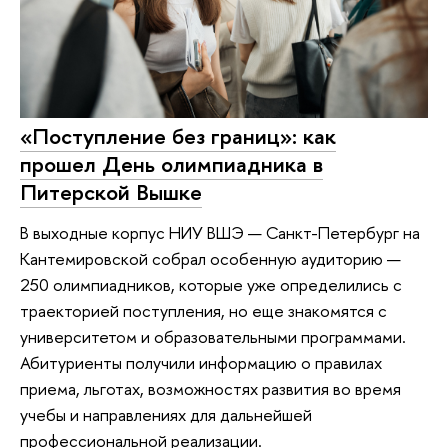
«Поступление без границ»: как
прошел День олимпиадника в
Питерской Вышке
В выходные корпус НИУ ВШЭ — Санкт-Петербург на
Кантемировской собрал особенную аудиторию —
250 олимпиадников, которые уже определились с
траекторией поступления, но еще знакомятся с
университетом и образовательными программами.
Абитуриенты получили информацию о правилах
приема, льготах, возможностях развития во время
учебы и направлениях для дальнейшей
профессиональной реализации.