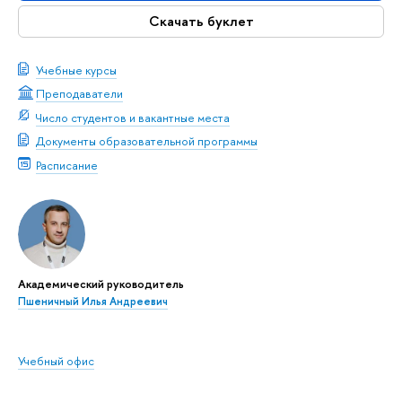
Скачать буклет
Учебные курсы
Преподаватели
Число студентов и вакантные места
Документы образовательной программы
Расписание
Академический руководитель
Пшеничный Илья Андреевич
Учебный офис