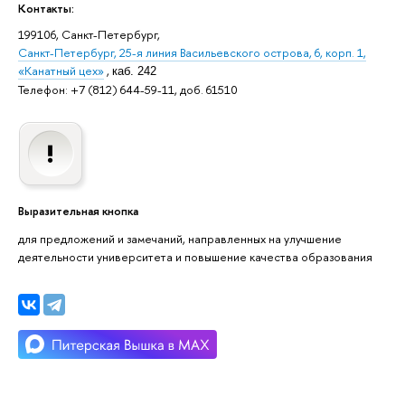
Контакты:
199106, Санкт-Петербург,
Санкт-Петербург, 25-я линия Васильевского острова, 6, корп. 1,
«Канатный цех»
,
каб. 242
Телефон: +7 (812) 644-59-11, доб. 61510
Выразительная кнопка
для предложений и замечаний, направленных на улучшение
деятельности университета и повышение качества образования