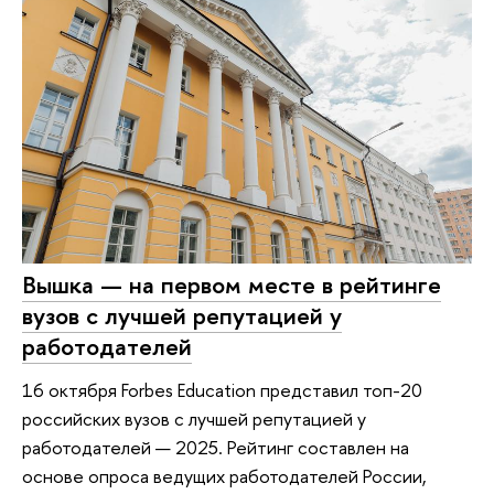
Вышка — на первом месте в рейтинге
вузов с лучшей репутацией у
работодателей
16 октября Forbes Education представил топ-20
российских вузов с лучшей репутацией у
работодателей — 2025. Рейтинг составлен на
основе опроса ведущих работодателей России,