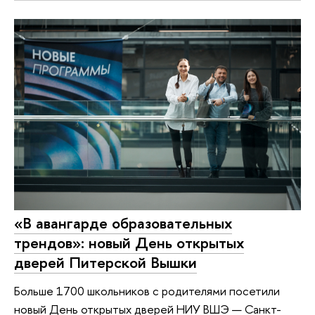
«В авангарде образовательных
трендов»: новый День открытых
дверей Питерской Вышки
Больше 1700 школьников с родителями посетили
новый День открытых дверей НИУ ВШЭ — Санкт-