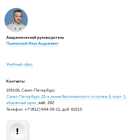
Академический руководитель
Пшеничный Илья Андреевич
Учебный офис
Контакты:
199106, Санкт-Петербург,
Санкт-Петербург, 25-я линия Васильевского острова, 6, корп. 1,
«Канатный цех»
,
каб. 242
Телефон: +7 (812) 644-59-11, доб. 61510