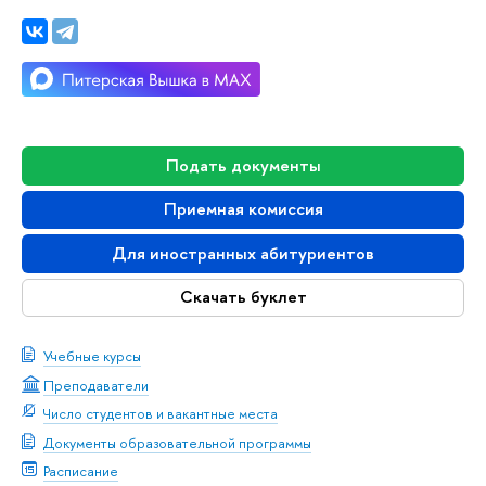
Подать документы
Приемная комиссия
Для иностранных абитуриентов
Скачать буклет
Учебные курсы
Преподаватели
Число студентов и вакантные места
Документы образовательной программы
Расписание