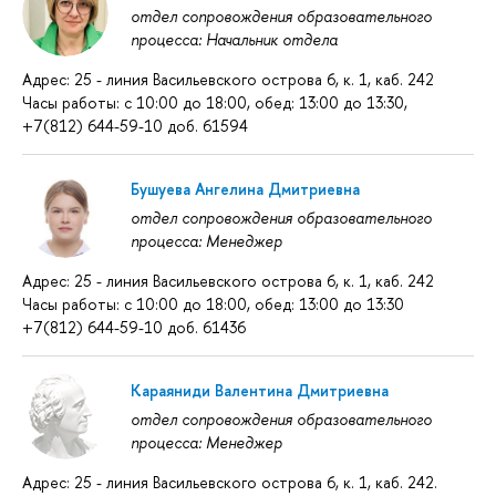
отдел сопровождения образовательного
процесса: Начальник отдела
Адрес: 25 - линия Васильевского острова 6, к. 1, каб. 242
Часы работы: с 10:00 до 18:00, обед: 13:00 до 13:30,
+7(812) 644-59-10 доб. 61594
Бушуева Ангелина Дмитриевна
отдел сопровождения образовательного
процесса: Менеджер
Адрес: 25 - линия Васильевского острова 6, к. 1, каб. 242
Часы работы: с 10:00 до 18:00, обед: 13:00 до 13:30
+7(812) 644-59-10 доб. 61436
Караяниди Валентина Дмитриевна
отдел сопровождения образовательного
процесса: Менеджер
Адрес: 25 - линия Васильевского острова 6, к. 1, каб. 242.