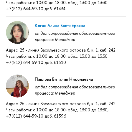
Часы работы: с 10:00 до 18:00, обед: 13:00 до 13:30
+7(812) 644-59-10 доб. 61434
Коган Алина Бахтиёровна
отдел сопровождения образовательного
процесса: Менеджер
Адрес: 25 - линия Васильевского острова 6, к. 1, каб. 242.
Часы работы: с 10:00 до 18:00, обед: 13:00 до 13:30
+7(812) 644-59-10 доб. 61510
Павлова Виталия Николаевна
отдел сопровождения образовательного
процесса: Менеджер
Адрес: 25 - линия Васильевского острова 6, к. 1, каб. 242
Часы работы: с 10:00 до 18:00, обед: 13:00 до 13:30,
+7(812) 644-59-10 доб. 61596