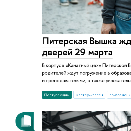
Питерская Вышка жд
дверей 29 марта
В корпусе «Канатный цех» Питерской В
родителей ждут погружение в образо
и преподавателями, а также увлекатель
Поступающим
мастер-классы
приглашени