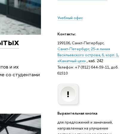
Учебный офис
Контакты:
ытых
199106, Санкт-Петербург,
Санкт-Петербург, 25-я линия
Васильевского острова, 6, корп. 1,
«Канатный цех»
,
каб. 242
тов и их
Телефон: +7 (812) 644-59-11, доб.
61510
ие со студентами
Выразительная кнопка
для предложений и замечаний,
направленных на улучшение