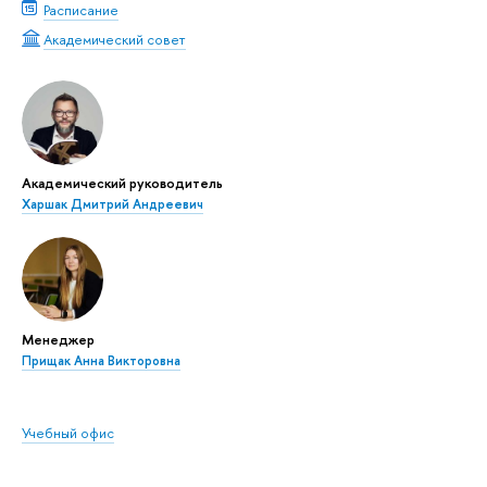
Расписание
Академический совет
Академический руководитель
Харшак Дмитрий Андреевич
Менеджер
Прищак Анна Викторовна
Учебный офис