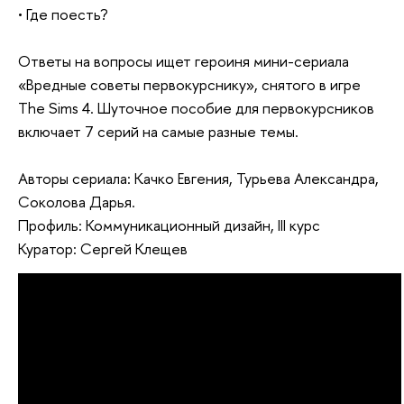
• Где поесть?
Ответы на вопросы ищет героиня мини-сериала
«Вредные советы первокурснику», снятого в игре
The Sims 4. Шуточное пособие для первокурсников
включает 7 серий на самые разные темы.
Авторы сериала: Качко Евгения, Турьева Александра,
Соколова Дарья.
Профиль: Коммуникационный дизайн, III курс
Куратор: Сергей Клещев