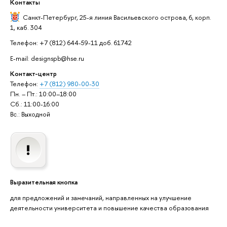
Контакты
Санкт-Петербург,
25-я линия Васильевского острова, 6, корп.
1, каб. 304
Телефон: +7 (812) 644-59-11 доб. 61742
E-mail: designspb@hse.ru
Контакт-центр
Телефон:
+7 (812) 980-00-30
Пн. – Пт.: 10:00–18:00
Сб.: 11:00-16:00
Вс.: Выходной
Выразительная кнопка
для предложений и замечаний, направленных на улучшение
деятельности университета и повышение качества образования