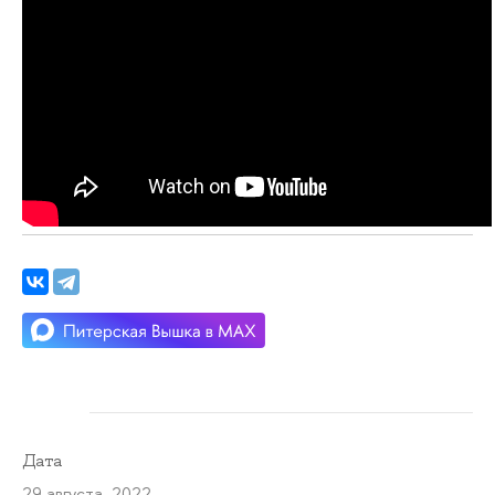
Дата
29 августа 2022