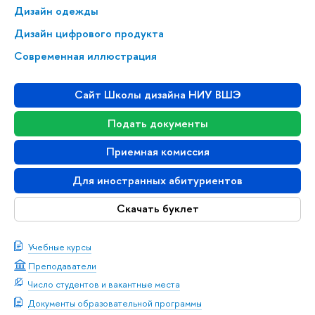
Дизайн одежды
Дизайн цифрового продукта
Современная иллюстрация
Сайт Школы дизайна НИУ ВШЭ
Подать документы
Приемная комиссия
Для иностранных абитуриентов
Скачать буклет
Учебные курсы
Преподаватели
Число студентов и вакантные места
Документы образовательной программы