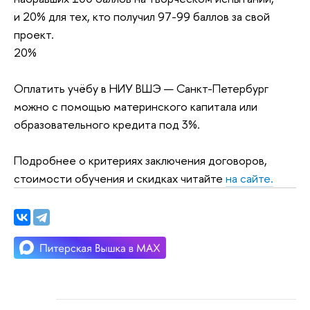
и 20% для тех, кто получил 97-99 баллов за свой
проект.
20%
Оплатить учёбу в НИУ ВШЭ — Санкт-Петербург
можно с помощью материнского капитала или
образовательного кредита под 3%.
Подробнее о критериях заключения договоров,
стоимости обучения и скидках читайте
на сайте.