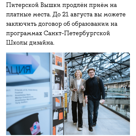
Питерской Вышки продлён приём на
платные места. До 21 августа вы можете
заключить договор об образовании на
программах Санкт-Петербургской
Школы дизайна.