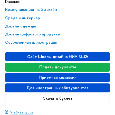
Главная:
Коммуникационный дизайн
Среда и интерьер
Дизайн одежды
Дизайн цифрового продукта
Современная иллюстрация
Сайт Школы дизайна НИУ ВШЭ
Подать документы
Приемная комиссия
Для иностранных абитуриентов
Скачать буклет
Учебные курсы