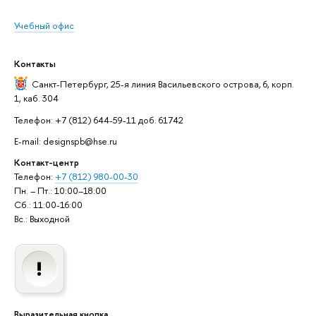
Учебный офис
Контакты
Санкт-Петербург,
25-я линия Васильевского острова, 6, корп.
1, каб. 304
Телефон: +7 (812) 644-59-11 доб. 61742
E-mail: designspb@hse.ru
Контакт-центр
Телефон:
+7 (812) 980-00-30
Пн. – Пт.: 10:00–18:00
Сб.: 11:00-16:00
Вс.: Выходной
Выразительная кнопка