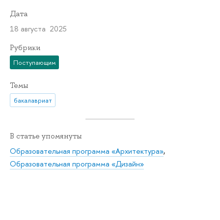
Дата
18 августа 2025
Рубрики
Поступающим
Темы
бакалавриат
В статье упомянуты
Образовательная программа «Архитектура»
,
Образовательная программа «Дизайн»