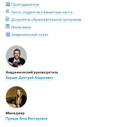
Преподаватели
Число студентов и вакантные места
Документы образовательной программы
Расписание
Академический совет
Академический руководитель
Харшак Дмитрий Андреевич
Менеджер
Прищак Анна Викторовна