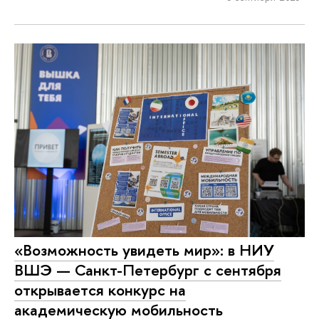
«Возможность увидеть мир»: в НИУ
ВШЭ — Санкт-Петербург с сентября
открывается конкурс на
академическую мобильность