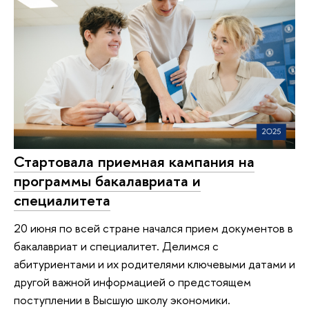
Стартовала приемная кампания на
программы бакалавриата и
специалитета
20 июня по всей стране начался прием документов в
бакалавриат и специалитет. Делимся с
абитуриентами и их родителями ключевыми датами и
другой важной информацией о предстоящем
поступлении в Высшую школу экономики.