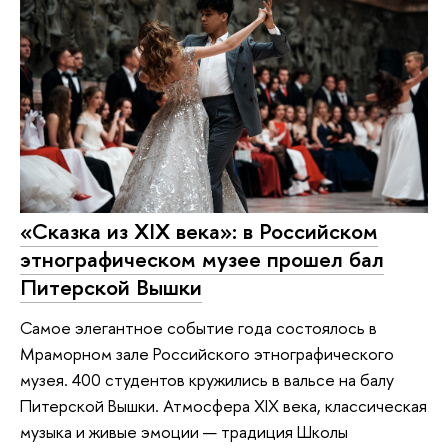
«Сказка из XIX века»: в Российском
этнографическом музее прошел бал
Питерской Вышки
Самое элегантное событие года состоялось в
Мраморном зале Российского этнографического
музея. 400 студентов кружились в вальсе на балу
Питерской Вышки. Атмосфера XIX века, классическая
музыка и живые эмоции — традиция Школы