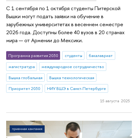
С 1 сентября по 1 октября студенты Питерской
Вышки могут подать заявки на обучение в
зарубежных университетах в весеннем семестре
2026 года. Доступны более 40 вузов в 20 странах
мира — от Армении до Мексики.
Программа развития 2030
студенты
бакалавриат
магистратура
международное сотрудничество
Вышка глобальная
Вышка технологическая
Приоритет 2030
НИУ ВШЭ в Санкт-Петербурге
15 августа 2025