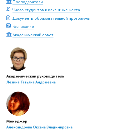
Преподаватели
Число студентов и вакантные места
Документы образовательной программы
Расписание
Академический совет
Академический руководитель
Лезина Татьяна Андреевна
Менеджер
Александрова Оксана Владимировна