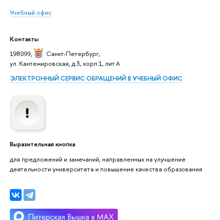
Учебный офис
Контакты
198099,
Санкт-Петербург
,
ул. Кантемировская, д.3, корп.1, лит.А
ЭЛЕКТРОННЫЙ СЕРВИС ОБРАЩЕНИЙ В УЧЕБНЫЙ ОФИС
Выразительная кнопка
для предложений и замечаний, направленных на улучшение
деятельности университета и повышение качества образования