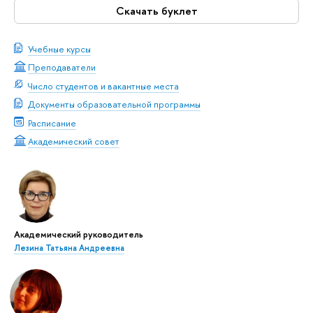
Скачать буклет
Учебные курсы
Преподаватели
Число студентов и вакантные места
Документы образовательной программы
Расписание
Академический совет
Академический руководитель
Лезина Татьяна Андреевна