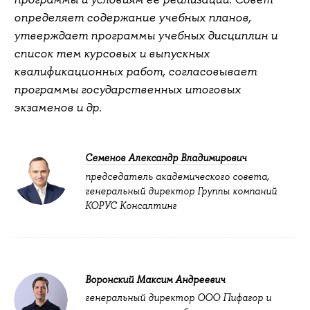
определяет содержание учебных планов,
утверждает программы учебных дисциплин и
список тем курсовых и выпускных
квалификационных работ, согласовывает
программы государственных итоговых
экзаменов и др.
Семенов Александр Владимирович
председатель академического совета,
генеральный директор Группы компаний
КОРУС Консалтинг
Воронский Максим Андреевич
генеральный директор ООО Пифагор и