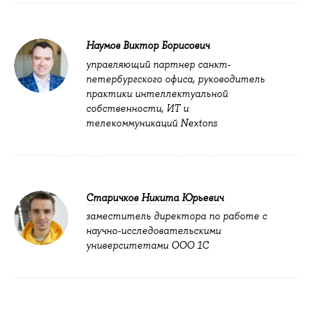
Наумов Виктор Борисович
управляющий партнер санкт-
петербургского офиса, руководитель
практики интеллектуальной
собственности, ИТ и
телекоммуникаций Nextons
Старичков Никита Юрьевич
заместитель директора по работе с
научно-исследовательскими
университетами ООО 1С