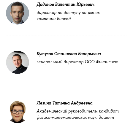
Додонов Валентин Юрьевич
директор по доступу на рынок
компании Биокад
Кутузов Станислав Валерьевич
генеральный директор ООО Финансист
Лезина Татьяна Андреевна
Академический руководитель, кандидат
физико-математических наук, доцент