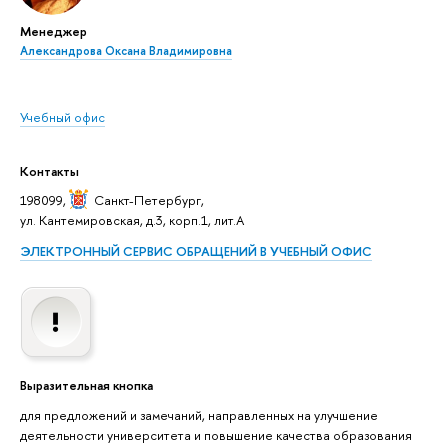
Менеджер
Александрова Оксана Владимировна
Учебный офис
Контакты
198099,
Санкт-Петербург
,
ул. Кантемировская, д.3, корп.1, лит.А
ЭЛЕКТРОННЫЙ СЕРВИС ОБРАЩЕНИЙ В УЧЕБНЫЙ ОФИС
Выразительная кнопка
для предложений и замечаний, направленных на улучшение
деятельности университета и повышение качества образования