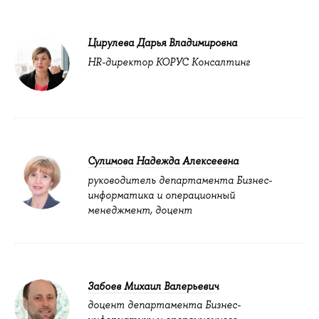
Цирулева Дарья Владимировна
HR-директор КОРУС Консалтинг
Сулимова Надежда Алексеевна
руководитель департамента Бизнес-
информатика и операционный
менеджмент, доцент
Забоев Михаил Валерьевич
доцент департамента Бизнес-