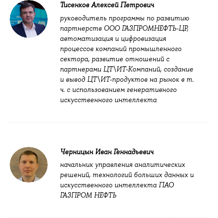
Тисенков Алексей Петрович
руководитель программы по развитию
партнерств ООО ГАЗПРОМНЕФТЬ-ЦР,
автоматизация и цифровизация
процессов компаний промышленного
сектора, развитие отношений с
партнерами ЦТ\ИТ-Компаний, создание
и вывод ЦТ\ИТ-продуктов на рынок в т.
ч. с использованием генеративного
искусственного интеллекта
Черницын Иван Геннадьевич
начальник управления аналитических
решений, технологий больших данных и
искусственного интеллекта ПАО
ГАЗПРОМ НЕФТЬ