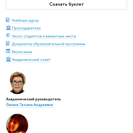
Скачать буклет
Учебные курсы
Преподаватели
Число студентов и вакантные места
Документы образовательной программы
Расписание
Академический совет
Академический руководитель
Лезина Татьяна Андреевна