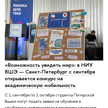
«Возможность увидеть мир»: в НИУ
ВШЭ — Санкт-Петербург с сентября
открывается конкурс на
академическую мобильность
С 1 сентября по 1 октября студенты Питерской
Вышки могут подать заявки на обучение в
зарубежных университетах в весеннем семестре