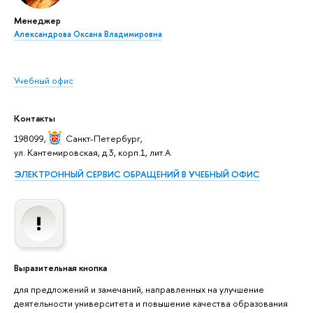
Менеджер
Александрова Оксана Владимировна
Учебный офис
Контакты
198099,
Санкт-Петербург
,
ул. Кантемировская, д.3, корп.1, лит.А
ЭЛЕКТРОННЫЙ СЕРВИС ОБРАЩЕНИЙ В УЧЕБНЫЙ ОФИС
Выразительная кнопка
для предложений и замечаний, направленных на улучшение
деятельности университета и повышение качества образования