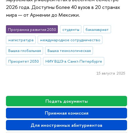
2026 года. Доступны более 40 вузов в 20 странах
мира — от Армении до Мексики.
Программа развития 2030
студенты
бакалавриат
магистратура
международное сотрудничество
Вышка глобальная
Вышка технологическая
Приоритет 2030
НИУ ВШЭ в Санкт-Петербурге
15 августа 2025
Подать документы
Приемная комиссия
Для иностранных абитуриентов