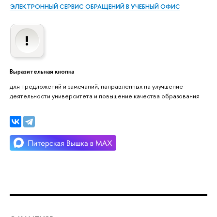
ЭЛЕКТРОННЫЙ СЕРВИС ОБРАЩЕНИЙ В УЧЕБНЫЙ ОФИС
Выразительная кнопка
для предложений и замечаний, направленных на улучшение
деятельности университета и повышение качества образования