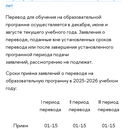
лет
Перевод для обучения на образовательной
программе осуществляется в декабре, июне и
августе текущего учебного года. Заявления о
переводе, поданные вне установленных сроков
перевода или после завершения установленного
программой периода подачи
заявлений, рассмотрению не подлежат.
Сроки приёма заявлений о переводе на
образовательную программу в 2025-2026 учебном
году:
I период
II период
III период
перевода
перевода
перевода
Прием
01-15
01-15
01-15