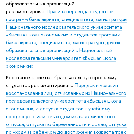
образовательных организаций
регламентирован
Правила перевода студентов
программ бакалавриата, специалитета, магистратуры
Национального исследовательского университета
«Высшая школа экономики» и студентов программ
бакалавриата, специалитета, магистратуры других
образовательных организаций в Национальный
исследовательский университет «Высшая школа
экономики»
Восстановление на образовательную программу
студентов регламентировано
Порядок и условия
восстановления лиц, отчисленных из Национального
исследовательского университета «Высшая школа
экономики», и допуска студентов к учебному
процессу в связи с выходом из академического
отпуска, отпуска по беременности и родам, отпуска
по уходу за ребенком до достижения возраста трех