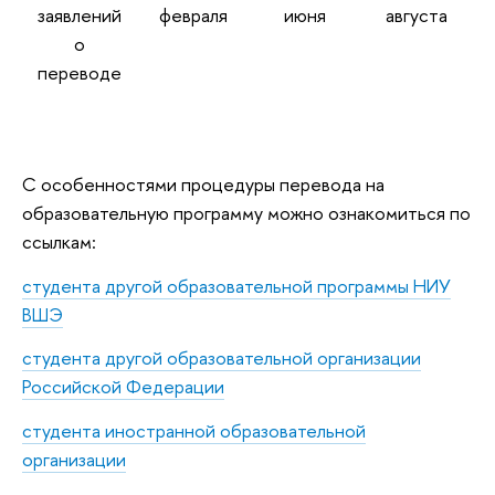
заявлений
февраля
июня
августа
о
переводе
С особенностями процедуры перевода на
образовательную программу можно ознакомиться по
ссылкам:
студента другой образовательной программы НИУ
ВШЭ
студента другой образовательной организации
Российской Федерации
студента иностранной образовательной
организации