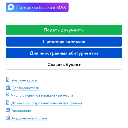
Подать документы
Приемная комиссия
Для иностранных абитуриентов
Скачать буклет
Учебные курсы
Преподаватели
Число студентов и вакантные места
Документы образовательной программы
Расписание
Академический совет