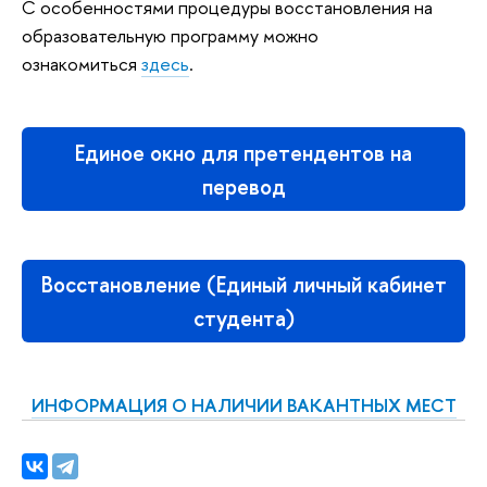
С особенностями процедуры восстановления на
образовательную программу можно
ознакомиться
здесь
.
Единое окно для претендентов на
перевод
Восстановление (Единый личный кабинет
студента)
ИНФОРМАЦИЯ О НАЛИЧИИ ВАКАНТНЫХ МЕСТ