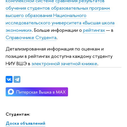
комплексной системе сравнения результатов
обучения студентов образовательных программ
высшего образования Национального
исследовательского университета «Высшая школа
экономики»
. Больше информации о
рейтингах
— в
Справочнике Студента
.
Детализированная информация по оценкам и
позиции в рейтингах доступна каждому студенту
НИУ ВШЭ в
электронной зачетной книжке
.
Студентам:
Доска объявлений