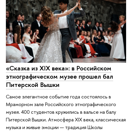
«Сказка из XIX века»: в Российском
этнографическом музее прошел бал
Питерской Вышки
Самое элегантное событие года состоялось в
Мраморном зале Российского этнографического
музея. 400 студентов кружились в вальсе на балу
Питерской Вышки. Атмосфера XIX века, классическая
музыка и живые эмоции — традиция Школы