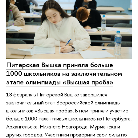
Питерская Вышка приняла больше
1000 школьников на заключительном
этапе олимпиады «Высшая проба»
18 февраля в Питерской Вышке завершился
заключительный этап Всероссийской олимпиады
школьников «Высшая проба». В нем приняли участие
больше 1000 талантливых школьников из Петербурга,
Архангельска, Нижнего Новгорода, Мурманска и
других городов. Участники проверили свои силы по