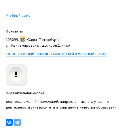
Учебный офис
Контакты
198099,
Санкт-Петербург
,
ул. Кантемировская, д.3, корп.1, лит.А
ЭЛЕКТРОННЫЙ СЕРВИС ОБРАЩЕНИЙ В УЧЕБНЫЙ ОФИС
Выразительная кнопка
для предложений и замечаний, направленных на улучшение
деятельности университета и повышение качества образования