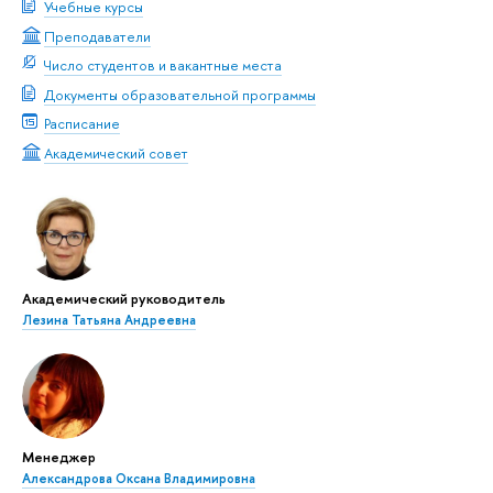
Учебные курсы
Преподаватели
Число студентов и вакантные места
Документы образовательной программы
Расписание
Академический совет
Академический руководитель
Лезина Татьяна Андреевна
Менеджер
Александрова Оксана Владимировна