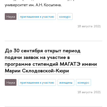
университет им. А.Н. Косыгина.
Наука
приглашение к участию
конкурс
18 августа 2021
До 30 сентября открыт период
подачи заявок на участие в
программе стипендий МАГАТЭ имени
Марии Склодовской-Кюри
Наука
приглашение к участию
женщины
конкурс
18 августа 2021