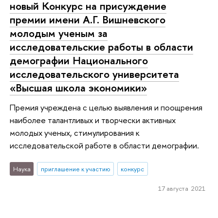
новый Конкурс на присуждение
премии имени А.Г. Вишневского
молодым ученым за
исследовательские работы в области
демографии Национального
исследовательского университета
«Высшая школа экономики»
Премия учреждена с целью выявления и поощрения
наиболее талантливых и творчески активных
молодых ученых, стимулирования к
исследовательской работе в области демографии.
Наука
приглашение к участию
конкурс
17 августа 2021