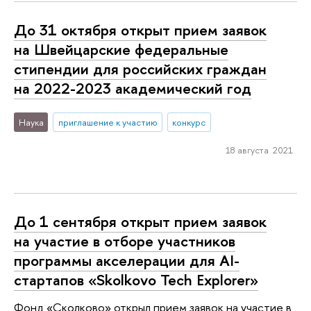
До 31 октября открыт прием заявок
на Швейцарские федеральные
стипендии для российских граждан
на 2022-2023 академический год
Наука
приглашение к участию
конкурс
18 августа 2021
До 1 сентября открыт прием заявок
на участие в отборе участников
программы акселерации для AI-
стартапов «Skolkovo Tech Explorer»
Фонд «Сколково» открыл прием заявок на участие в