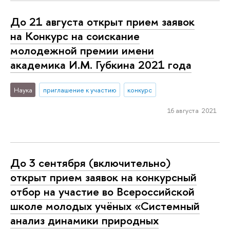
До 21 августа открыт прием заявок
на Конкурс на соискание
молодежной премии имени
академика И.М. Губкина 2021 года
Наука
приглашение к участию
конкурс
16 августа 2021
До 3 сентября (включительно)
открыт прием заявок на конкурсный
отбор на участие во Всероссийской
школе молодых учёных «Системный
анализ динамики природных