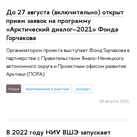
До 27 августа (включительно) открыт
прием заявок на программу
«Арктический диалог–2021» Фонда
Горчакова
Организатором проекта выступает Фонд Горчакова в
партнерстве с Правительством Ямало-Ненецкого
автономного округа и Проектным офисом развития
Арктики (ПОРА).
Наука
приглашение к участию
конкурс
18 августа 2021
В 2022 году НИУ ВШЭ запускает