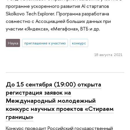
программе ускоренного развития AI стартапов
Skolkovo Tech Explorer. Программа разработана
совместно с Ассоциацией больших данных при
участии «Яндекса», «Мегафона», ВТБ и др.
Наука
приглашение к участию
конкурс
18 августа 2021
До 15 сентября (19:00) открыта
регистрация заявок на
Международный молодежный
конкурс научных проектов «Стираем
границы»
Конкурс проводит Российский государственный