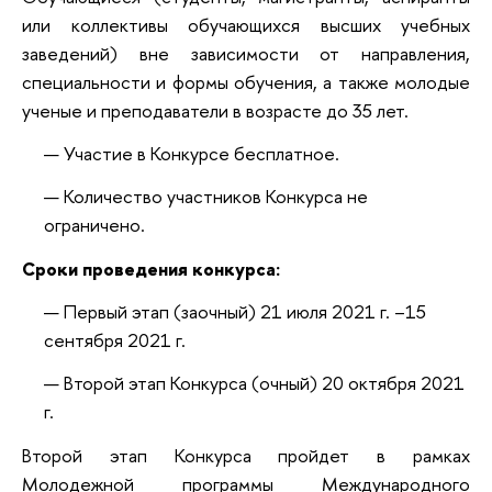
или коллективы обучающихся высших учебных
заведений) вне зависимости от направления,
специальности и формы обучения, а также молодые
ученые и преподаватели в возрасте до 35 лет.
Участие в Конкурсе бесплатное.
Количество участников Конкурса не
ограничено.
Сроки проведения конкурса:
Первый этап (заочный) 21 июля 2021 г. –15
сентября 2021 г.
Второй этап Конкурса (очный) 20 октября 2021
г.
Второй этап Конкурса пройдет в рамках
Молодежной программы Международного