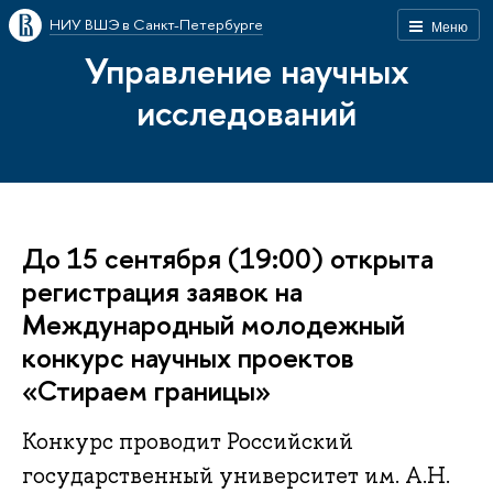
НИУ ВШЭ в Санкт-Петербурге
Меню
Управление научных
исследований
До 15 сентября (19:00) открыта
регистрация заявок на
Международный молодежный
конкурс научных проектов
«Стираем границы»
Конкурс проводит Российский
государственный университет им. А.Н.