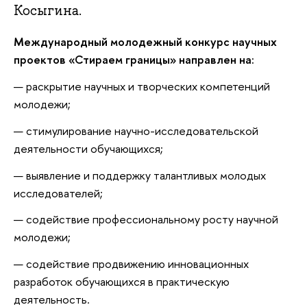
Косыгина.
Международный молодежный конкурс научных
проектов «Стираем границы»
направлен на:
раскрытие научных и творческих компетенций
молодежи;
стимулирование научно-исследовательской
деятельности обучающихся;
выявление и поддержку талантливых молодых
исследователей;
содействие профессиональному росту научной
молодежи;
содействие продвижению инновационных
разработок обучающихся в практическую
деятельность.