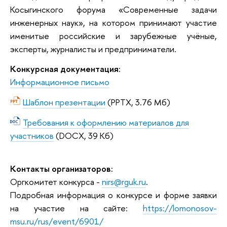
Косыгинского форума «Современные задачи
инженерных наук», на котором принимают участие
именитые российские и зарубежные учёные,
эксперты, журналисты и предприниматели.
Конкурсная документация:
Информационное письмо
Шаблон презентации
(PPTX, 3.76 Мб)
Требования к оформлению материалов для
участников
(DOCX, 39 Кб)
Контакты организаторов:
Оргкомитет конкурса -
nirs@rguk.ru
.
Подробная информация о конкурсе и форме заявки
на участие на сайте:
https://lomonosov-
msu.ru/rus/event/6901/