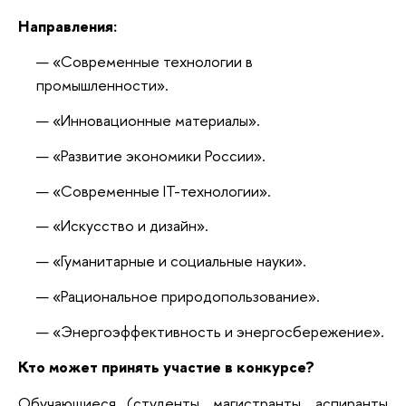
Направления:
«Современные технологии в
промышленности».
«Инновационные материалы».
«Развитие экономики России».
«Современные IT-технологии».
«Искусство и дизайн».
«Гуманитарные и социальные науки».
«Рациональное природопользование».
«Энергоэффективность и энергосбережение».
Кто может принять участие в конкурсе?
Обучающиеся (студенты, магистранты, аспиранты