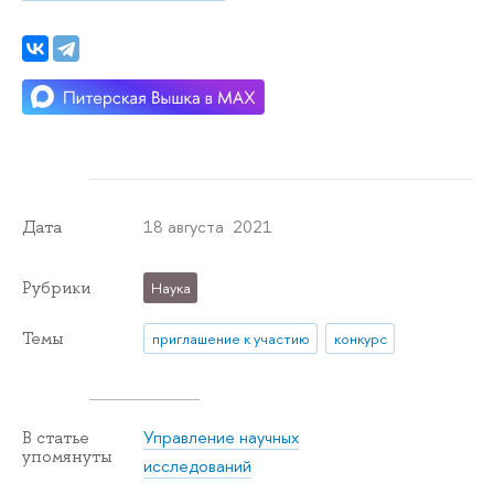
18 августа 2021
Дата
Рубрики
Наука
Темы
приглашение к участию
конкурс
Управление научных
В статье
упомянуты
исследований