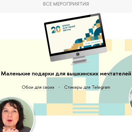
ВСЕ МЕРОПРИЯТИЯ
Маленькие подарки для вышкинских мечтателей
Обои для своих
·
Стикеры для Telegram