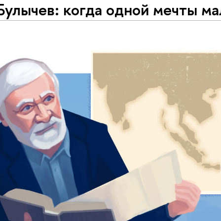
Булычев: когда одной мечты ма