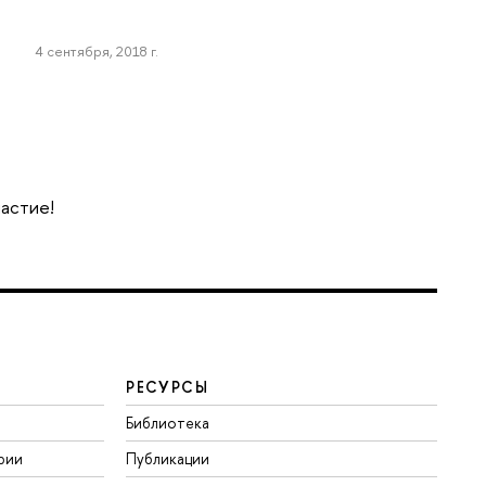
4 сентября, 2018 г.
частие!
РЕСУРСЫ
Библиотека
рии
Публикации