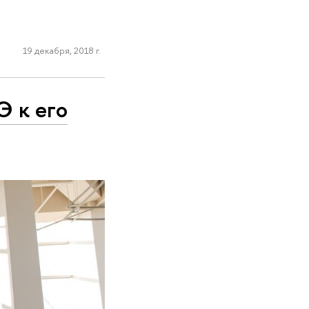
19 декабря, 2018 г.
Э к его