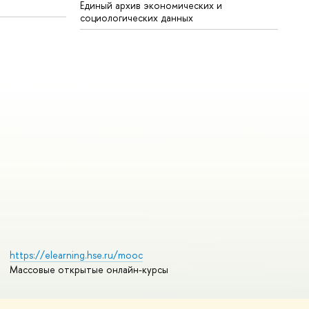
Единый архив экономических и
социологических данных
https://elearning.hse.ru/mooc
Массовые открытые онлайн-курсы