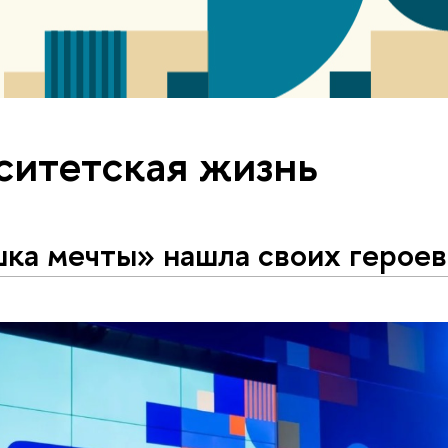
ситетская жизнь
ка мечты» нашла своих героев