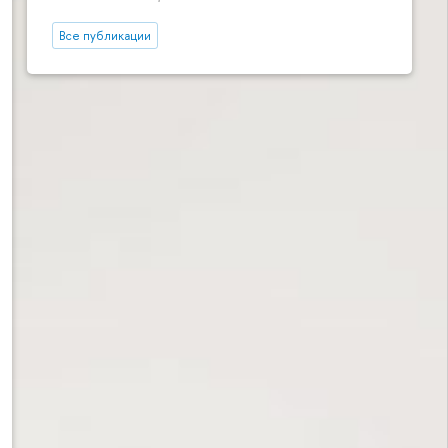
Все публикации