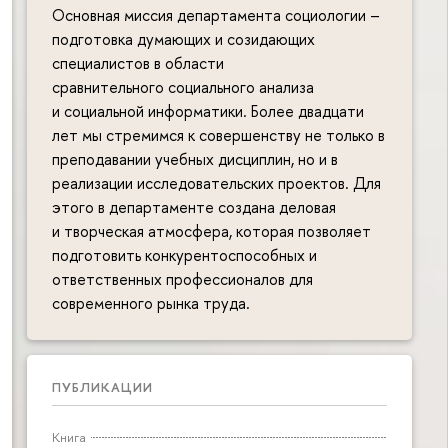
Основная миссия департамента социологии –
подготовка думающих и созидающих
специалистов в области
сравнительного социального анализа
и социальной информатики. Более двадцати
лет мы стремимся к совершенству не только в
преподавании учебных дисциплин, но и в
реализации исследовательских проектов. Для
этого в департаменте создана деловая
и творческая атмосфера, которая позволяет
подготовить конкурентоспособных и
ответственных профессионалов для
современного рынка труда.
ПУБЛИКАЦИИ
Книга