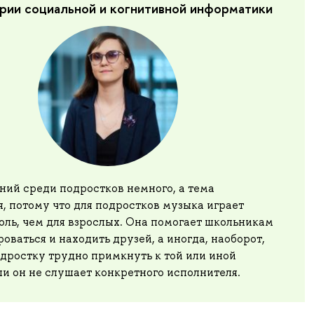
рии социальной и когнитивной информатики
ний среди подростков немного, а тема
, потому что для подростков музыка играет
ль, чем для взрослых. Она помогает школьникам
оваться и находить друзей, а иногда, наоборот,
дростку трудно примкнуть к той или иной
ли он не слушает конкретного исполнителя.