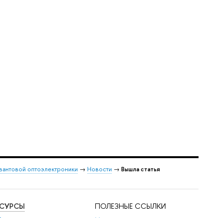
вантовой оптоэлектроники
→
Новости
→
Вышла статья
ЕСУРСЫ
ПОЛЕЗНЫЕ ССЫЛКИ