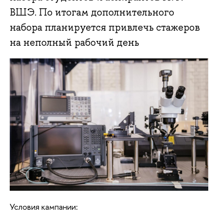
ВШЭ. По итогам дополнительного
набора планируется привлечь стажеров
на неполный рабочий день
Условия кампании: