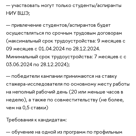
участвовать могут только студенты/аспиранты
НИУ ВШЭ;
привлечение студентов/аспирантов будет
осуществляться по срочным трудовым договорам
(максимальный срок трудоустройства: 9 месяцев с
09 месяцев с 01.04.2024 по 28.12.2024.
Минимальный срок трудоустройства: 7 месяцев с с
03.06.2024 по 28.12.2024);
победители кампании принимаются на ставку
стажера-исследователя по основному месту работы
на неполный рабочий день (20 или меньше часов в
неделю), а также по совместительству (не более,
чем на 0,5 ставки)
Требования к кандидатам:
обучение на одной из программ по профильным