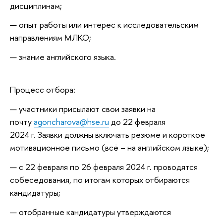
дисциплинам;
опыт работы или интерес к исследовательским
направлениям МЛКО;
знание английского языка.
Процесс отбора:
участники присылают свои заявки на
почту
agoncharova@hse.ru
до 22 февраля
2024 г. Заявки должны включать резюме и короткое
мотивационное письмо (всё – на английском языке);
с 22 февраля по 26 февраля 2024 г. проводятся
собеседования, по итогам которых отбираются
кандидатуры;
отобранные кандидатуры утверждаются