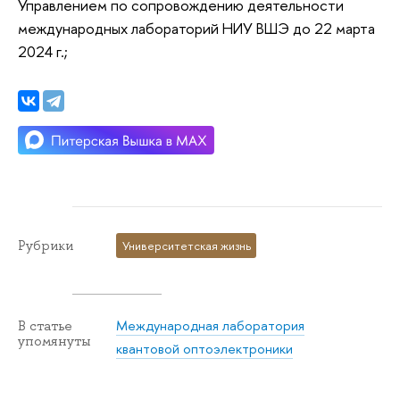
Управлением по сопровождению деятельности
международных лабораторий НИУ ВШЭ до 22 марта
2024 г.;
Рубрики
Университетская жизнь
Международная лаборатория
В статье
упомянуты
квантовой оптоэлектроники