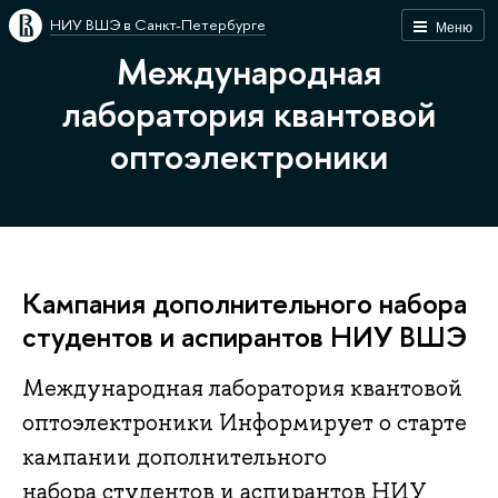
НИУ ВШЭ в Санкт-Петербурге
Меню
Международная
лаборатория квантовой
оптоэлектроники
Кампания дополнительного набора
студентов и аспирантов НИУ ВШЭ
Международная лаборатория квантовой
оптоэлектроники Информирует о старте
кампании дополнительного
набора студентов и аспирантов НИУ