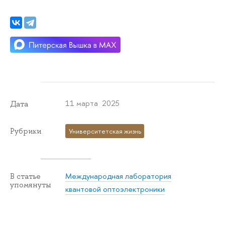
11 марта 2025
Дата
Рубрики
Университетская жизнь
Международная лаборатория
В статье
упомянуты
квантовой оптоэлектроники