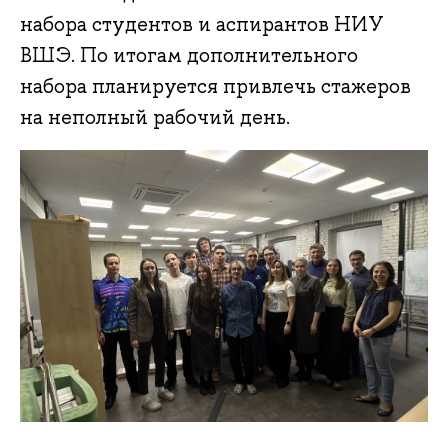
набора студентов и аспирантов НИУ
ВШЭ. По итогам дополнительного
набора планируется привлечь стажеров
на неполный рабочий день.