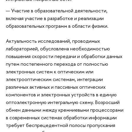
Участие в образовательной деятельности,
включая участие в разработке и реализации
образовательных программ в области физики.
Актуальность исследований, проводимых
лабораторией, обусловлена необходимостью
повышения скорости передачи и обработки данных
путем постепенного перехода от полностью
электронных систем к оптическим или
электрооптическим системам, интеграции
различных активных и пассивных оптических
компонентов и электронных устройств в единую
оптоэлектронную интегральную схему. Возросший
обмен данными между кремниевыми процессорами
в современных системах обработки информации
требует беспрецедентной полосы пропускания