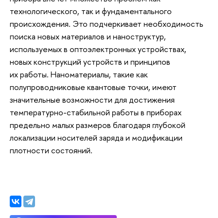
технологического, так и фундаментального
происхождения. Это подчеркивает необходимость
поиска новых материалов и наноструктур,
используемых в оптоэлектронных устройствах,
новых конструкций устройств и принципов
их работы. Наноматериалы, такие как
полупроводниковые квантовые точки, имеют
значительные возможности для достижения
температурно-стабильной работы в приборах
предельно малых размеров благодаря глубокой
локализации носителей заряда и модификации
плотности состояний.