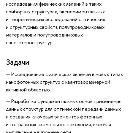
исследования физических явлений в таких
приборных структурах, экспериментальных
и теоретических исследований оптических
и структурных свойств полупроводниковых
материалов и полупроводниковых
наногетероструктур.
Задачи
Исследование физических явлений в новых типах
нанофотонных структур с квантоворазмерной
активной областью
Разработка фундаментальных основ применения
данных структур для оптической передачи данных
и создания ключевых элементов фотонных
интегральных схем нового поколения, включая
импульсные нейронные сети.