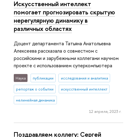
Искусственный интеллект
помогает прогнозировать скрытую
нерегулярную динамику в
различных областях
Доцент департамента Татьяна Анатольевна
Алексеева рассказала о совместном с
российскими и зарубежными коллегами научном
проекте с использованием суперкомпьютера
Наука
публикации
исследования и аналитика
репортаж о событии
искусственный интеллект
нелинейная динамика
12 апреля, 2023 г.
Поздравляем коллегу: Сергей