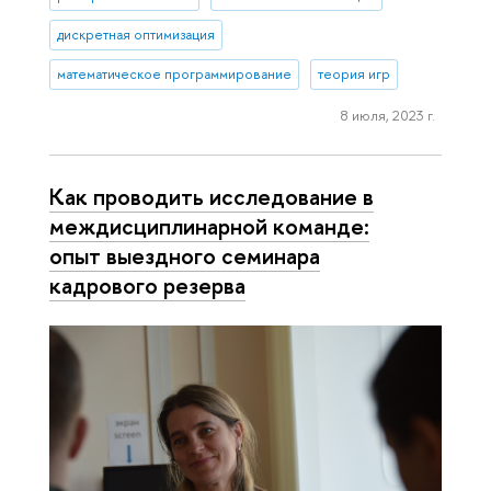
дискретная оптимизация
математическое программирование
теория игр
8 июля, 2023 г.
Как проводить исследование в
междисциплинарной команде:
опыт выездного семинара
кадрового резерва