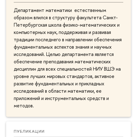
Департамент математики естественным
образом влился в структуру факультета Санкт-
Петербургская школа физико-математических и
компьютерных наук, поддерживая и развивая
традиции последнего в направлении обеспечения
фундаментальных аспектов знания и научных
исследований. Целью департамента является
обеспечение преподавания математических
дисциплин для всех специальностей НИУ ВШЭ на
уровне лучших мировых стандартов, активное
развитие фундаментальных и прикладных
исследований в области математики, ее
приложений и инструментальных средств и
методов.
ПУБЛИКАЦИИ