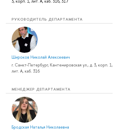
3, корп. 1, лит. А, каб. 316, 317
РУКОВОДИТЕЛЬ ДЕПАРТАМЕНТА
Широков Николай Алексеевич
г. Санкт-Петербург, Кантемировская ул., д. 3, корп. 1,
лит. А, каб. 316
МЕНЕДЖЕР ДЕПАРТАМЕНТА
Бродская Наталья Николаевна