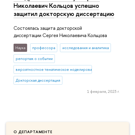
Николаевич Кольцов успешно
защитил докторскую диссертацию
Состоялась защита докторской
диссертации Сергея Николаевича Кольцова
Наука
профессора
исследования и аналитика
репортаж о событии
вероятностное тематическое моделирование
Докторская диссертация
1 февраля, 2023 г.
О ДЕПАРТАМЕНТЕ