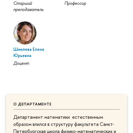
Старший
Профессор
преподаватель
Шмилева Елена
Юрьевна
Доцент
О ДЕПАРТАМЕНТЕ
Департамент математики естественным
образом влился в структуру факультета Санкт-
Петербургская школа физико-математических и