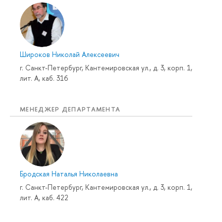
Широков Николай Алексеевич
г. Санкт-Петербург, Кантемировская ул., д. 3, корп. 1,
лит. А, каб. 316
МЕНЕДЖЕР ДЕПАРТАМЕНТА
Бродская Наталья Николаевна
г. Санкт-Петербург, Кантемировская ул., д. 3, корп. 1,
лит. А, каб. 422