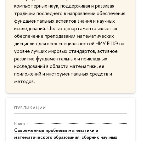
компьютерных наук, поддерживая и развивая
традиции последнего в направлении обеспечения
фундаментальных аспектов знания и научных
исследований. Целью департамента является
обеспечение преподавания математических
дисциплин для всех специальностей НИУ ВШЭ на
уровне лучших мировых стандартов, активное
развитие фундаментальных и прикладных
исследований в области математики, ее
приложений и инструментальных средств и
методов.
ПУБЛИКАЦИИ
Книга
Современные проблемы математики и
математического образования: сборник научных