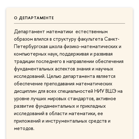
О ДЕПАРТАМЕНТЕ
Департамент математики естественным
образом влился в структуру факультета Санкт-
Петербургская школа физико-математических и
компьютерных наук, поддерживая и развивая
традиции последнего в направлении обеспечения
фундаментальных аспектов знания и научных
исследований. Целью департамента является
обеспечение преподавания математических
дисциплин для всех специальностей НИУ ВШЭ на
уровне лучших мировых стандартов, активное
развитие фундаментальных и прикладных
исследований в области математики, ее
приложений и инструментальных средств и
методов.