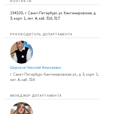
КОНТАКТЫ
194100, г. Санкт-Петербург, ул. Кантемировская, д.
3, корп. 1, лит. А, каб. 316, 317
РУКОВОДИТЕЛЬ ДЕПАРТАМЕНТА
Широков Николай Алексеевич
г. Санкт-Петербург, Кантемировская ул., д. 3, корп. 1,
лит. А, каб. 316
МЕНЕДЖЕР ДЕПАРТАМЕНТА