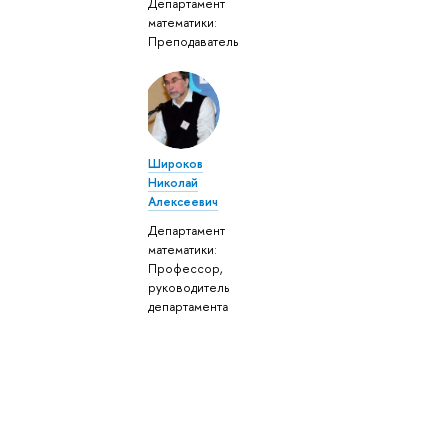
Департамент
математики:
Преподаватель
Широков
Николай
Алексеевич
Департамент
математики:
Профессор,
руководитель
департамента