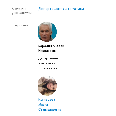
Департамент математики
В статье
упомянуты
Персоны
Бородин Андрей
Николаевич
Департамент
математики:
Профессор
Кузнецова
Мария
Станиславовна