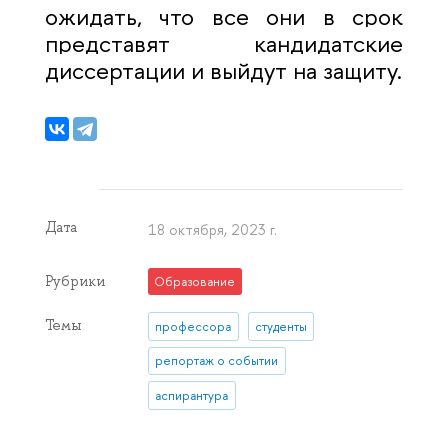
ожидать, что все они в срок
представят кандидатские
диссертации и выйдут на защиту.
Дата
18 октября, 2023 г.
Рубрики
Образование
Темы
профессора
студенты
репортаж о событии
аспирантура