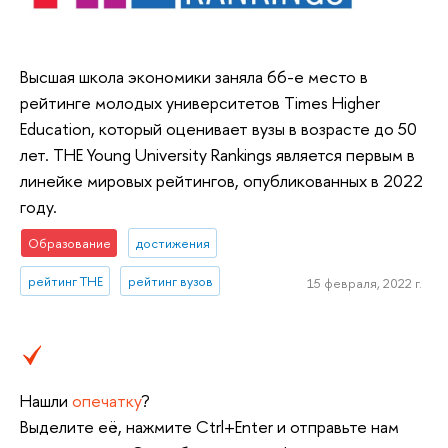
Высшая школа экономики заняла 66-е место в
рейтинге молодых университетов Times Higher
Education, который оценивает вузы в возрасте до 50
лет. THE Young University Rankings является первым в
линейке мировых рейтингов, опубликованных в 2022
году.
Образование
достижения
рейтинг THE
рейтинг вузов
15 февраля, 2022 г.
Нашли
опечатку
?
Выделите её, нажмите Ctrl+Enter и отправьте нам