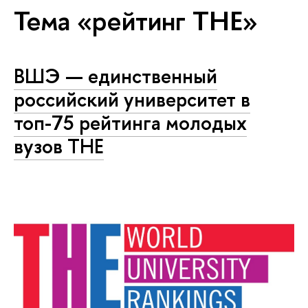
Тема «рейтинг THE»
ВШЭ — единственный
российский университет в
топ-75 рейтинга молодых
вузов ТНЕ