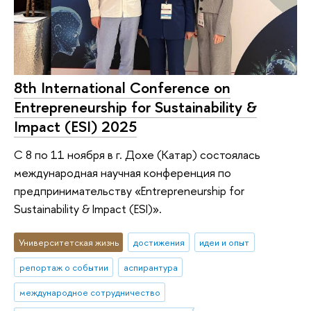
8th International Conference on
Entrepreneurship for Sustainability &
Impact (ESI) 2025
С 8 по 11 ноября в г. Дохе (Катар) состоялась
международная научная конференция по
предпринимательству «Entrepreneurship for
Sustainability & Impact (ESI)».
Университетская жизнь
достижения
идеи и опыт
репортаж о событии
аспирантура
международное сотрудничество