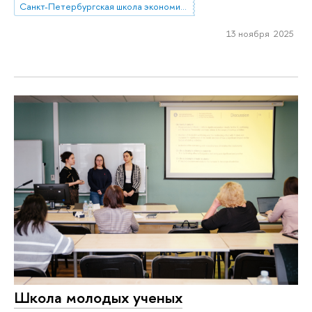
Санкт-Петербургская школа экономики и менеджмента
13 ноября 2025
Школа молодых ученых