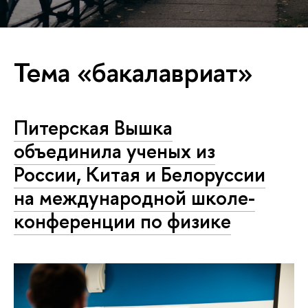
Тема «бакалавриат»
Питерская Вышка
объединила ученых из
России, Китая и Белоруссии
на международной школе-
конференции по физике