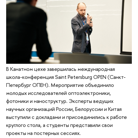
В Канатном цехе завершилась международная
школа-конференция Saint Petersburg OPEN (Санкт-
Петербург ОПЕН). Мероприятие объединило
молодых исследователей оптоэлектроники,
фотоники и наноструктур. Эксперты ведущих
научных организаций России, Белоруссии и Китая
выступили с докладами и присоединились к работе
круглого стола, а студенты представили свои
проекты на постерных сессиях.