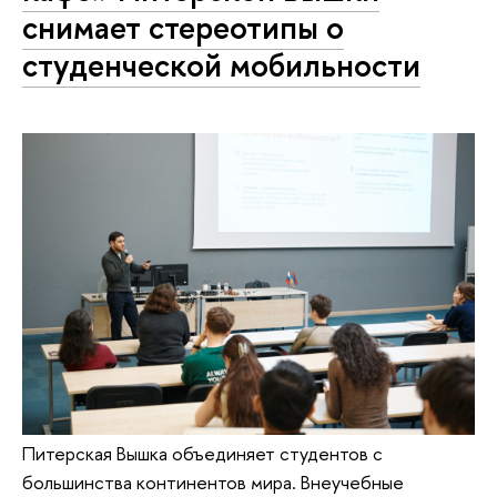
снимает стереотипы о
студенческой мобильности
Питерская Вышка объединяет студентов с
большинства континентов мира. Внеучебные