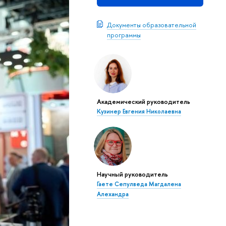
Документы образовательной
программы
Академический руководитель
Кузинер Евгения Николаевна
Научный руководитель
Гаете Сепулведа Магдалена
Алехандра