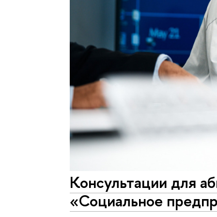
Консультации для а
«Социальное предпр