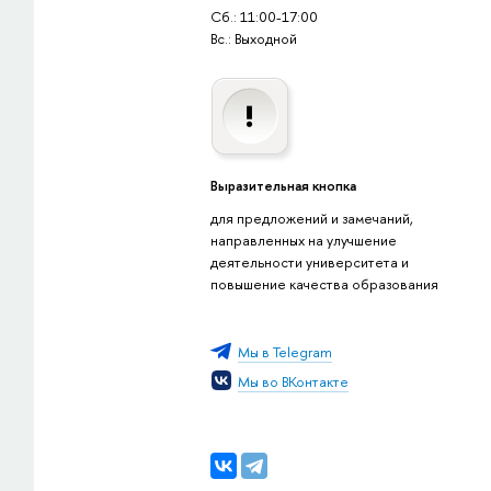
Сб.: 11:00-17:00
Вс.: Выходной
Выразительная кнопка
для предложений и замечаний,
направленных на улучшение
деятельности университета и
повышение качества образования
Мы в Telegram
Мы во ВКонтакте