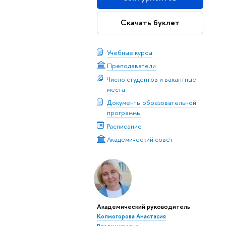
Скачать буклет
Учебные курсы
Преподаватели
Число студентов и вакантные
места
Документы образовательной
программы
Расписание
Академический совет
Академический руководитель
Колмогорова Анастасия