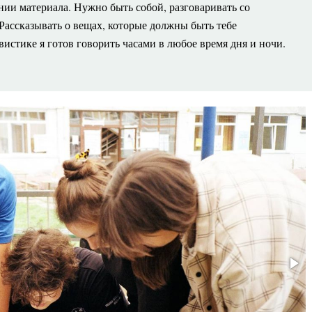
нии материала. Нужно быть собой, разговаривать со
Рассказывать о вещах, которые должны быть тебе
истике я готов говорить часами в любое время дня и ночи.