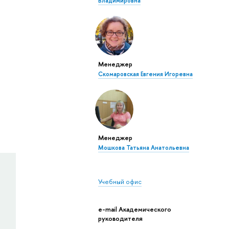
Владимировна
Менеджер
Скомаровская Евгения Игоревна
Менеджер
Мошкова Татьяна Анатольевна
Учебный офис
e-mail Академического
руководителя