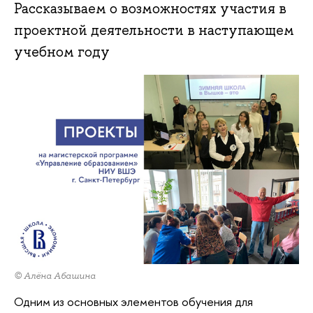
Рассказываем о возможностях участия в
проектной деятельности в наступающем
учебном году
© Алёна Абашина
Одним из основных элементов обучения для