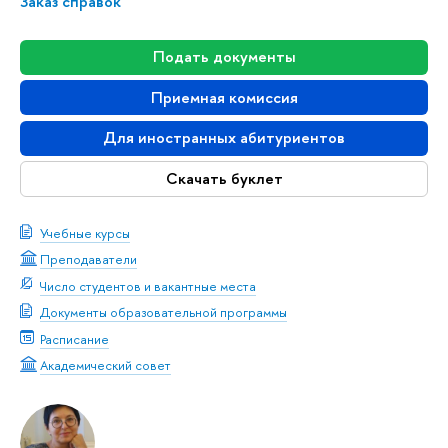
Заказ справок
Подать документы
Приемная комиссия
Для иностранных абитуриентов
Скачать буклет
Учебные курсы
Преподаватели
Число студентов и вакантные места
Документы образовательной программы
Расписание
Академический совет