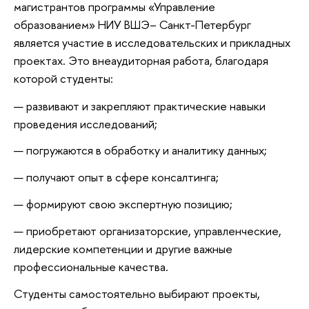
магистрантов программы «Управление
образованием» НИУ ВШЭ
– С
анкт-Петербург
является участие в исследовательских и прикладных
проектах. Это внеаудиторная работа, благодаря
которой студенты:
развивают и закрепляют практические навыки
проведения исследований;
погружаются в обработку и аналитику данных;
получают опыт в сфере консалтинга;
формируют свою экспертную позицию;
приобретают организаторские, управленческие,
лидерские компетенции и другие важные
профессиональные качества.
Студенты самостоятельно выбирают проекты,