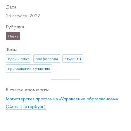
Дата
23 августа 2022
Рубрики
Наука
Темы
идеи и опыт
профессора
студенты
приглашение к участию
В статье упомянуты
Магистерская программа «Управление образованием»
(Санкт-Петербург)