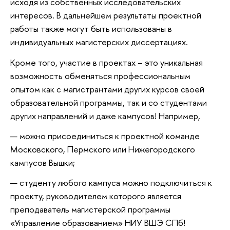
исходя из собственных исследовательских
интересов. В дальнейшем результаты проектной
работы также могут быть использованы в
индивидуальных магистерских диссертациях.
Кроме того, участие в проектах – это уникальная
возможность обменяться профессиональным
опытом как с магистрантами других курсов своей
образовательной программы, так и со студентами
других направлений и даже кампусов! Например,
можно присоединиться к проектной команде
Московского, Пермского или Нижегородского
кампусов Вышки;
студенту любого кампуса можно подключиться к
проекту, руководителем которого является
преподаватель магистерской программы
«Управление образованием» НИУ ВШЭ СПб!