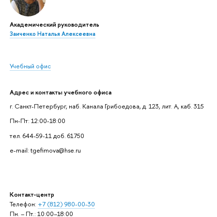
Академический руководитель
Заиченко Наталья Алексеевна
Учебный офис
Адрес и контакты учебного офиса
г. Санкт-Петербург, наб. Канала Грибоедова, д. 123, лит. А, каб. 315
Пн-Пт: 12:00-18:00
тел. 644-59-11 доб. 61750
e-mail: tgefimova@hse.ru
Контакт-центр
Телефон:
+7 (812) 980-00-30
Пн. – Пт.: 10:00–18:00