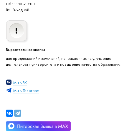
Сб.: 11:00-17:00
Вс.: Выходной
Выразительная кнопка
для предложений и замечаний, направленных на улучшение
деятельности университета и повышение качества образования
Мы в ВК
Мы в Телеграм