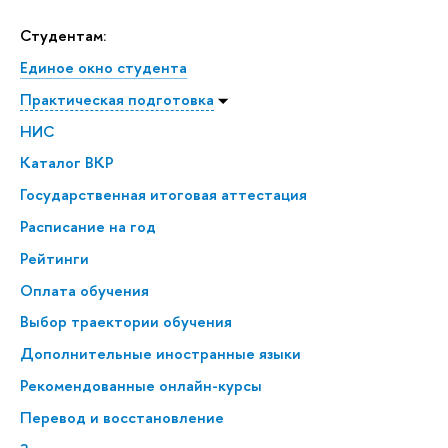
Студентам:
Единое окно студента
Практическая подготовка
НИС
Каталог ВКР
Государственная итоговая аттестация
Расписание на год
Рейтинги
Оплата обучения
Выбор траектории обучения
Дополнительные иностранные языки
Рекомендованные онлайн-курсы
Перевод и восстановление