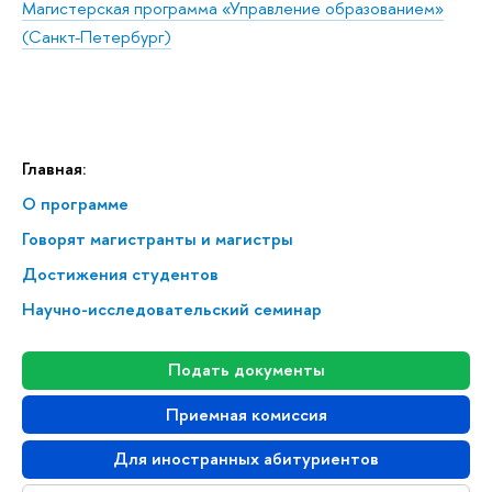
Магистерская программа «Управление образованием»
(Санкт-Петербург)
Главная:
О программе
Говорят магистранты и магистры
Достижения студентов
Научно-исследовательский семинар
Подать документы
Приемная комиссия
Для иностранных абитуриентов