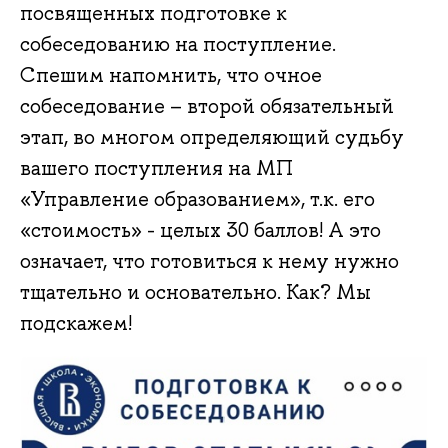
посвященных подготовке к
собеседованию на поступление.
Спешим напомнить, что очное
собеседование – второй обязательный
этап, во многом определяющий судьбу
вашего поступления на МП
«Управление образованием», т.к. его
«стоимость» - целых 30 баллов! А это
означает, что готовиться к нему нужно
тщательно и основательно. Как? Мы
подскажем!