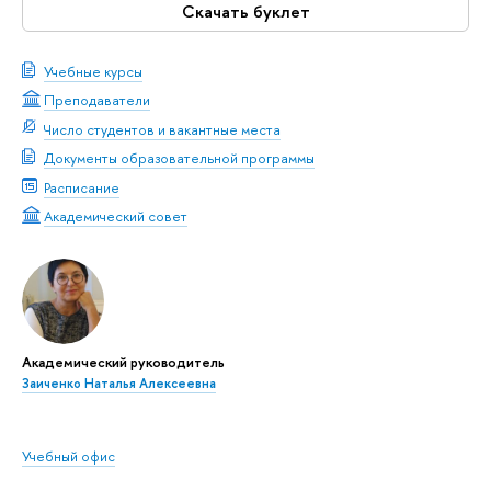
Скачать буклет
Учебные курсы
Преподаватели
Число студентов и вакантные места
Документы образовательной программы
Расписание
Академический совет
Академический руководитель
Заиченко Наталья Алексеевна
Учебный офис