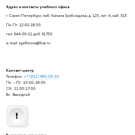
Адрес и контакты учебного офиса
г. Санкт-Петербург, наб. Канала Грибоедова, д. 123, лит. А, каб. 315
Пн-Пт: 12:00-18:00
тел. 644-59-11 доб. 61750
e-mail: tgefimova@hse.ru
Контакт-центр
Телефон:
+7 (812) 980-00-30
Пн. – Пт.: 10:00–18:00
Сб.: 11:00-17:00
Вс.: Выходной
Выразительная кнопка