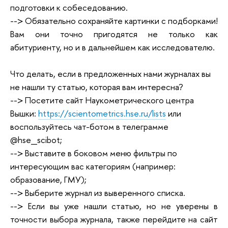
подготовки к собеседованию.
--> Обязательно сохраняйте картинки с подборками!
Вам они точно пригодятся не только как
абитуриенту, но и в дальнейшем как исследователю.
Что делать, если в предложенных нами журналах вы
не нашли ту статью, которая вам интересна?
--> Посетите сайт Наукометрического центра
Вышки:
https://scientometrics.hse.ru/lists
или
воспользуйтесь чат-ботом в телеграмме
@hse_scibot;
--> Выставите в боковом меню фильтры по
интересующим вас категориям (например:
образование, ГМУ);
--> Выберите журнал из выверенного списка.
--> Если вы уже нашли статью, но не уверены в
точности выбора журнала, также перейдите на сайт