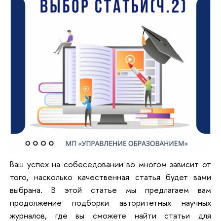
Ваш успех на собеседовании во многом зависит от
того, насколько качественная статья будет вами
выбрана. В этой статье мы предлагаем вам
продолжение подборки авторитетных научных
журналов, где вы сможете найти статьи для