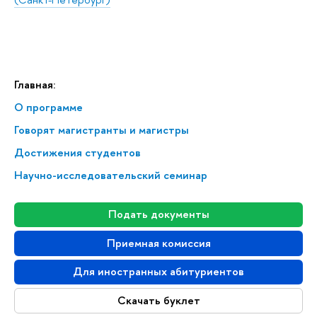
Главная:
О программе
Говорят магистранты и магистры
Достижения студентов
Научно-исследовательский семинар
Подать документы
Приемная комиссия
Для иностранных абитуриентов
Скачать буклет