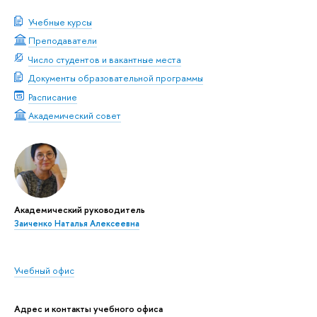
Учебные курсы
Преподаватели
Число студентов и вакантные места
Документы образовательной программы
Расписание
Академический совет
Академический руководитель
Заиченко Наталья Алексеевна
Учебный офис
Адрес и контакты учебного офиса