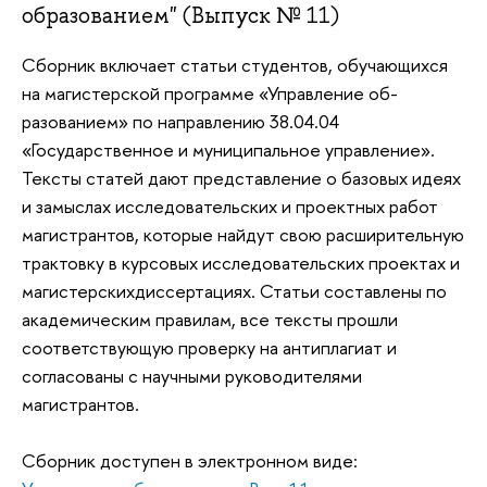
образованием" (Выпуск № 11)
Сборник включает статьи студентов, обучающихся
на магистерской программе «Управление об-
разованием» по направлению 38.04.04
«Государственное и муниципальное управление».
Тексты статей дают представление о базовых идеях
и замыслах исследовательских и проектных работ
магистрантов, которые найдут свою расширительную
трактовку в курсовых исследовательских проектах и
магистерскихдиссертациях. Статьи составлены по
академическим правилам, все тексты прошли
соответствующую проверку на антиплагиат и
согласованы с научными руководителями
магистрантов.
Сборник доступен в электронном виде: