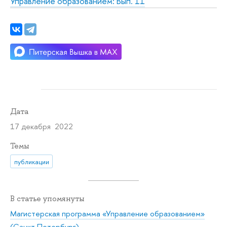
Управление образованием: Вып. 11
Дата
17 декабря 2022
Темы
публикации
В статье упомянуты
Магистерская программа «Управление образованием»
(Санкт-Петербург)