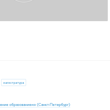
магистратура
ение образованием» (Санкт-Петербург)