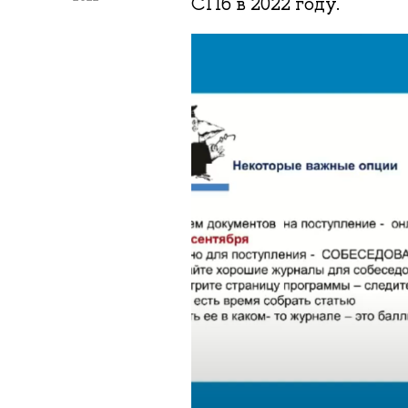
СПб в 2022 году.