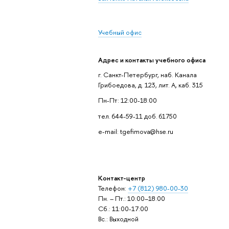
Учебный офис
Адрес и контакты учебного офиса
г. Санкт-Петербург, наб. Канала
Грибоедова, д. 123, лит. А, каб. 315
Пн-Пт: 12:00-18:00
тел. 644-59-11 доб. 61750
e-mail: tgefimova@hse.ru
Контакт-центр
Телефон:
+7 (812) 980-00-30
Пн. – Пт.: 10:00–18:00
Сб.: 11:00-17:00
Вс.: Выходной