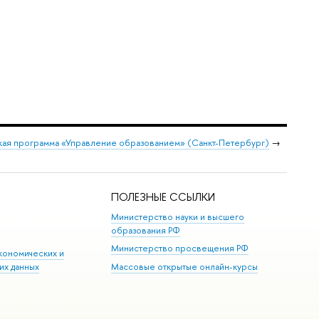
ая программа «Управление образованием» (Санкт-Петербург)
→
ПОЛЕЗНЫЕ ССЫЛКИ
Министерство науки и высшего
образования РФ
Министерство просвещения РФ
кономических и
их данных
Массовые открытые онлайн-курсы