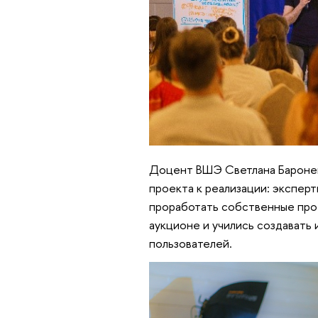
Доцент ВШЭ Светлана Баронен
проекта к реализации: эксперт
проработать собственные прое
аукционе и учились создавать 
пользователей.