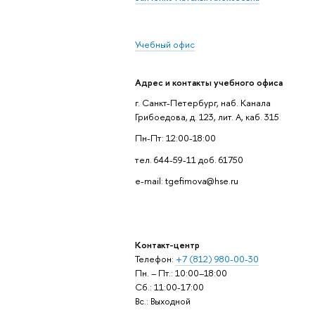
Учебный офис
Адрес и контакты учебного офиса
г. Санкт-Петербург, наб. Канала
Грибоедова, д. 123, лит. А, каб. 315
Пн-Пт: 12:00-18:00
тел. 644-59-11 доб. 61750
e-mail: tgefimova@hse.ru
Контакт-центр
Телефон:
+7 (812) 980-00-30
Пн. – Пт.: 10:00–18:00
Сб.: 11:00-17:00
Вс.: Выходной