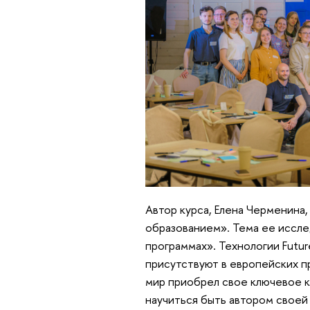
Автор курса, Елена Черменина
образованием». Тема ее иссле
программах». Технологии Futu
присутствуют в европейских п
мир приобрел свое ключевое к
научиться быть автором своей 