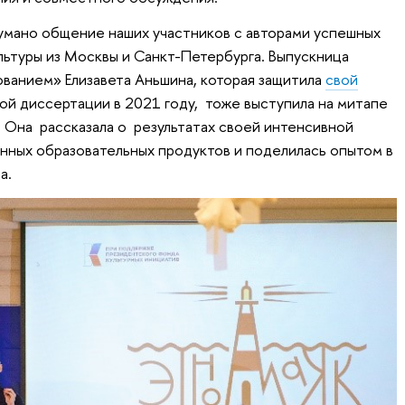
умано общение наших участников с авторами успешных
льтуры из Москвы и Санкт-Петербурга. Выпускница
ванием» Елизавета Аньшина, которая защитила
свой
ой диссертации в 2021 году, тоже выступила на митапе
Она рассказала о результатах своей интенсивной
нных образовательных продуктов и поделилась опытом в
а.