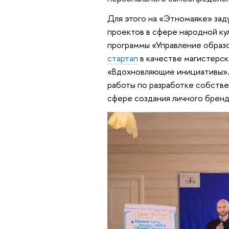
Для этого на «Этномаяке» зад
проектов в сфере народной ку
программы «Управление образо
стартап
в качестве магистерск
«Вдохновляющие инициативы». 
работы по разработке собстве
сфере создания личного бренд