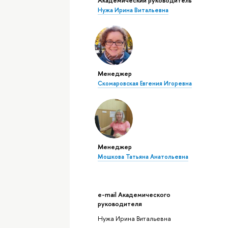
Нужа Ирина Витальевна
Менеджер
Скомаровская Евгения Игоревна
Менеджер
Мошкова Татьяна Анатольевна
e-mail Академического
руководителя
Нужа Ирина Витальевна