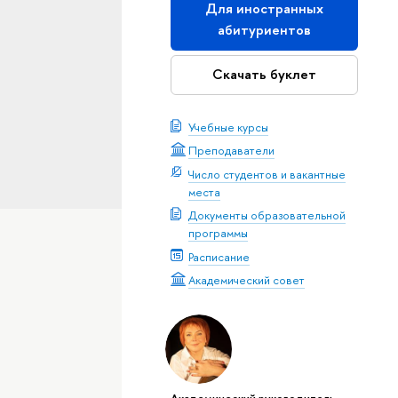
Для иностранных
абитуриентов
Скачать буклет
Учебные курсы
Преподаватели
Число студентов и вакантные
места
Документы образовательной
программы
Расписание
Академический совет
Академический руководитель