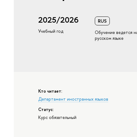
2025/2026
RUS
Учебный год
Обучение ведется н
русском языке
Кто читает:
Департамент иностранных языков
Статус:
Курс обязательный