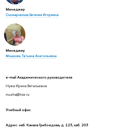
Менеджер
Скомаровская Евгения Игоревна
Менеджер
Мошкова Татьяна Анатольевна
e-mail Академического руководителя
Нужа Ирина Витальевна
inuzha@hse.ru
Учебный офис
Адрес: наб. Канала Грибоедова, д. 123, каб. 203