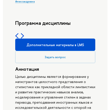
Александровна
Программа дисциплины
Дополнительные материалы в LMS
Задать вопрос
Аннотация
Целью дисциплины является формирование у
магистрантов целостного представления о
стилистике как прикладной области лингвистики
и развитие практических навыков анализа,
моделирования и управления стилем в задачах
перевода, преподавания иностранных языков и
исследовательской деятельности с опорой на