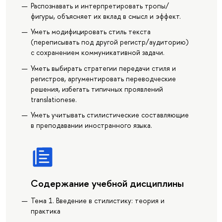
Распознавать и интерпретировать тропы/
фигуры, объясняет их вклад в смысл и эффект.
Уметь модифицировать стиль текста
(переписывать под другой регистр/аудиторию)
с сохранением коммуникативной задачи.
Уметь выбирать стратегии передачи стиля и
регистров, аргументировать переводческие
решения, избегать типичных проявлений
translationese.
Уметь учитывать стилистические составляющие
в преподавании иностранного языка.
Содержание учебной дисциплины
Тема 1. Введение в стилистику: теория и
практика