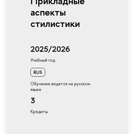
Прикладные
аспекты
стилистики
2025/2026
Учебный год
RUS
Обучение ведется на русском
языке
3
Кредиты