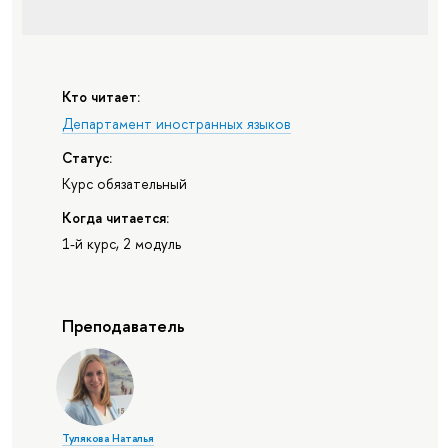
Кто читает:
Департамент иностранных языков
Статус:
Курс обязательный
Когда читается:
1-й курс, 2 модуль
Преподаватель
Тулякова Наталья