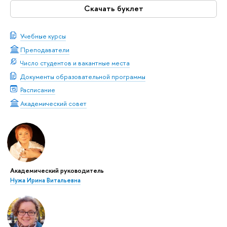
Скачать буклет
Учебные курсы
Преподаватели
Число студентов и вакантные места
Документы образовательной программы
Расписание
Академический совет
Академический руководитель
Нужа Ирина Витальевна