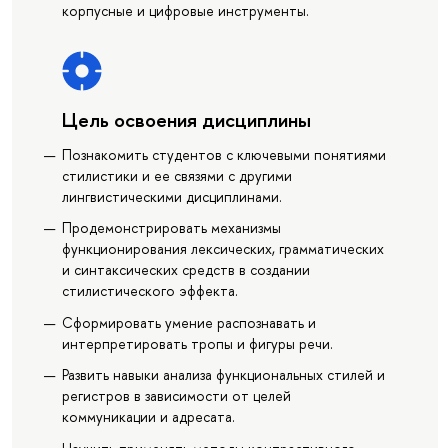
корпусные и цифровые инструменты.
Цель освоения дисциплины
Познакомить студентов с ключевыми понятиями
стилистики и ее связями с другими
лингвистическими дисциплинами.
Продемонстрировать механизмы
функционирования лексических, грамматических
и синтаксических средств в создании
стилистического эффекта.
Сформировать умение распознавать и
интерпретировать тропы и фигуры речи.
Развить навыки анализа функциональных стилей и
регистров в зависимости от целей
коммуникации и адресата.