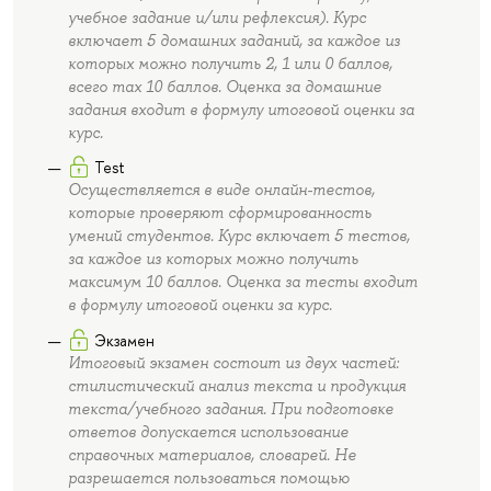
учебное задание и/или рефлексия). Курс
включает 5 домашних заданий, за каждое из
которых можно получить 2, 1 или 0 баллов,
всего max 10 баллов. Оценка за домашние
задания входит в формулу итоговой оценки за
курс.
Test
Осуществляется в виде онлайн-тестов,
которые проверяют сформированность
умений студентов. Курс включает 5 тестов,
за каждое из которых можно получить
максимум 10 баллов. Оценка за тесты входит
в формулу итоговой оценки за курс.
Экзамен
Итоговый экзамен состоит из двух частей:
стилистический анализ текста и продукция
текста/учебного задания. При подготовке
ответов допускается использование
справочных материалов, словарей. Не
разрешается пользоваться помощью