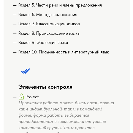
Раздел 5. Части речи и члены предложения
Раздел 6. Методы языкознания
Раздел 7. Классификации языков
Раздел 8. Происхождение языка
Раздел 9. Эволюция языка
Раздел 10. Письменность и литературный язык
Элементы контроля
Project
Проектная работа может быть организована
как в индивидуальной, так и в командной
форме; форма работы выбирается
преподавателем в зависимости от уровня
компетенций группы. Темы проектов