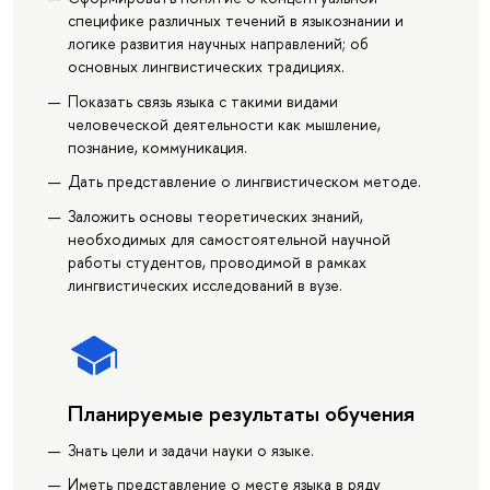
специфике различных течений в языкознании и
логике развития научных направлений; об
основных лингвистических традициях.
Показать связь языка с такими видами
человеческой деятельности как мышление,
познание, коммуникация.
Дать представление о лингвистическом методе.
Заложить основы теоретических знаний,
необходимых для самостоятельной научной
работы студентов, проводимой в рамках
лингвистических исследований в вузе.
Планируемые результаты обучения
Знать цели и задачи науки о языке.
Иметь представление о месте языка в ряду