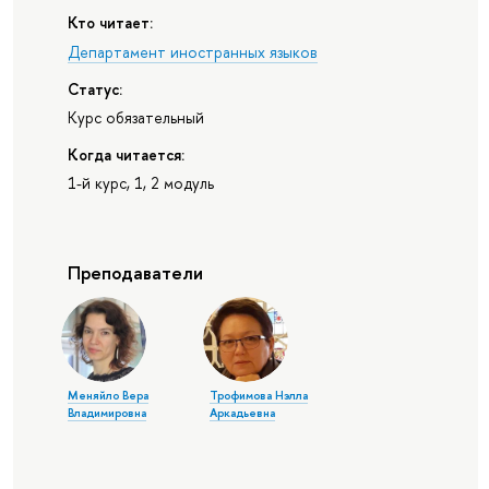
Кто читает:
Департамент иностранных языков
Статус:
Курс обязательный
Когда читается:
1-й курс, 1, 2 модуль
Преподаватели
Меняйло Вера
Трофимова Нэлла
Владимировна
Аркадьевна