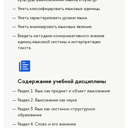
Уметь классифицировать языковые единицы.
Уметь характеризовать уровни языка.
Уметь анализировать языковые явления.
Владеть методами коммуникативного анализа
единиц языковой системы и интерпретации
текста.
Содержание учебной дисциплины
Раздел 1. Язык как предмет и объект языкознания
Раздел 2. Языкознание как наука
Раздел 3. Язык как системно-структурное
образование
Раздел 4. Слово и его значение