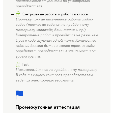
предлагаются студентам по усмотрению
преподавателя.
Контрольные работы и работа в классе
Промежуточные письменные работы любых
видов (тестовые задания по пройденному
материалу, миникейс, блиц-анализ и пр.).
Контрольные работы проводятся не реже, чем
1 раз в ходе изучения одной темы. Количество
заданий должно быть не менее трех, их виды
определяет преподаватель в зависимости от
уровня группы.
Test
Письменный тест по пройденному материалу.
В ходе текущего контроля преподавателем
ведется электронная ведомость.
Промежуточная аттестация