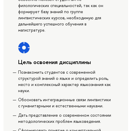
филологических специальностей, так как он
формирует базу знаний по группе
лингвистических курсов, необходимую для
дальнейшего успешного обучения в
магистратуре.
Цель освоения дисциплины
Познакомить студентов с современной
структурой знаний о языке и определить роль,
место и комплексный характер языкознания как
науки.
Обосновать интеграционные связи лингвистики
с гуманитарными и естественными науками.
Дать представление о современном состоянии
методологических проблем языковедения.
Сформировать понятие о концептуальной