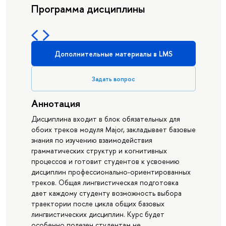
Программа дисциплины
Дополнительные материалы в LMS
Задать вопрос
Аннотация
Дисциплина входит в блок обязательных для
обоих треков модуля Major, закладывает базовые
знания по изучению взаимодействия
грамматических структур и когнитивных
процессов и готовит студентов к усвоению
дисциплин профессионально-ориентированных
треков. Общая лингвистическая подготовка
дает каждому студенту возможность выбора
траектории после цикла общих базовых
лингвистических дисциплин. Курс будет
особенно полезен студентам не