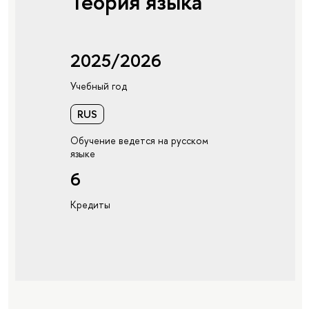
Теория языка
2025/2026
Учебный год
RUS
Обучение ведется на русском
языке
6
Кредиты