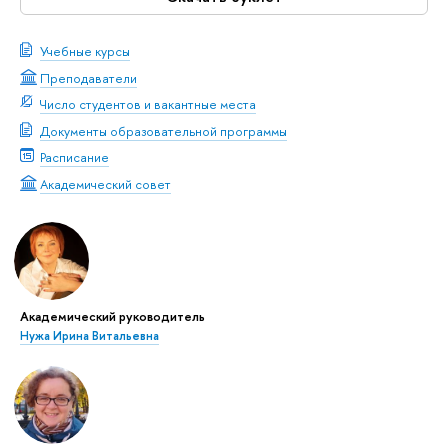
Учебные курсы
Преподаватели
Число студентов и вакантные места
Документы образовательной программы
Расписание
Академический совет
Академический руководитель
Нужа Ирина Витальевна