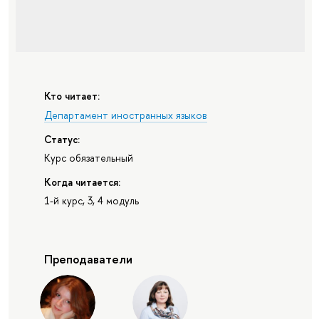
Кто читает:
Департамент иностранных языков
Статус:
Курс обязательный
Когда читается:
1-й курс, 3, 4 модуль
Преподаватели