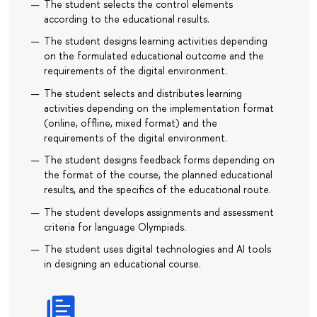
The student selects the control elements
according to the educational results.
The student designs learning activities depending
on the formulated educational outcome and the
requirements of the digital environment.
The student selects and distributes learning
activities depending on the implementation format
(online, offline, mixed format) and the
requirements of the digital environment.
The student designs feedback forms depending on
the format of the course, the planned educational
results, and the specifics of the educational route.
The student develops assignments and assessment
criteria for language Olympiads.
The student uses digital technologies and AI tools
in designing an educational course.