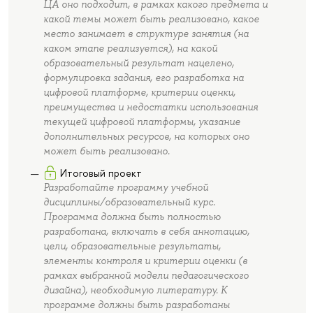
ЦА оно подходит, в рамках какого предмета и
какой темы может быть реализовано, какое
место занимает в структуре занятия (на
каком этапе реализуется), на какой
образовательный результат нацелено,
формулировка задания, его разработка на
цифровой платформе, критерии оценки,
преимущества и недостатки использования
текущей цифровой платформы, указание
дополнительных ресурсов, на которых оно
может быть реализовано.
Итоговый проект
Разработайте программу учебной
дисциплины/образовательный курс.
Программа должна быть полностью
разработана, включать в себя аннотацию,
цели, образовательные результаты,
элементы контроля и критерии оценки (в
рамках выбранной модели педагогического
дизайна), необходимую литературу. К
программе должны быть разработаны