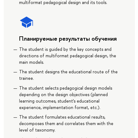
multiformat pedagogical design and its tools.
Планируемые результаты обучения
The student is guided by the key concepts and
directions of multiformat pedagogical design, the
main models.
The student designs the educational route of the
trainee.
The student selects pedagogical design models
depending on the design objectives (planned
learning outcomes, student's educational
experience, implementation format, etc.).
The student formulates educational results,
decomposes them and correlates them with the
level of taxonomy.