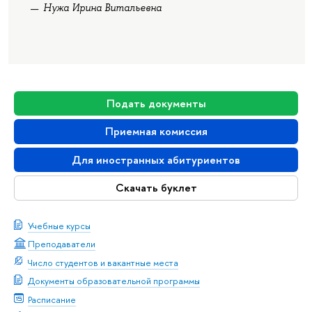
Нужа Ирина Витальевна
Подать документы
Приемная комиссия
Для иностранных абитуриентов
Скачать буклет
Учебные курсы
Преподаватели
Число студентов и вакантные места
Документы образовательной программы
Расписание