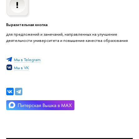
Выразительная кнопка
для предложений и замечаний, направленных на улучшение
деятельности университета и повышение качества образования
Мы в Telegram
Мы в VK