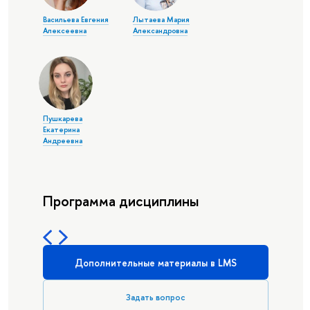
Васильева Евгения
Лытаева Мария
Алексеевна
Александровна
Пушкарева
Екатерина
Андреевна
Программа дисциплины
Дополнительные материалы в LMS
Задать вопрос