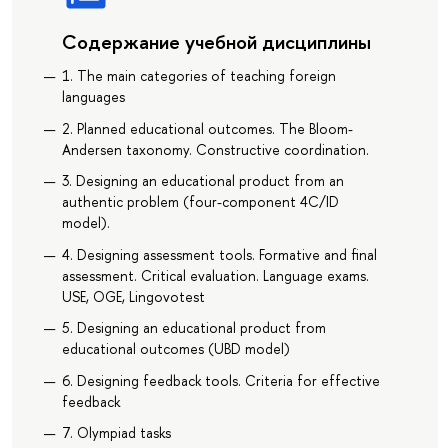
Содержание учебной дисциплины
1. The main categories of teaching foreign
languages
2. Planned educational outcomes. The Bloom-
Andersen taxonomy. Constructive coordination.
3. Designing an educational product from an
authentic problem (four-component 4C/ID
model).
4. Designing assessment tools. Formative and final
assessment. Critical evaluation. Language exams.
USE, OGE, Lingovotest
5. Designing an educational product from
educational outcomes (UBD model)
6. Designing feedback tools. Criteria for effective
feedback
7. Olympiad tasks