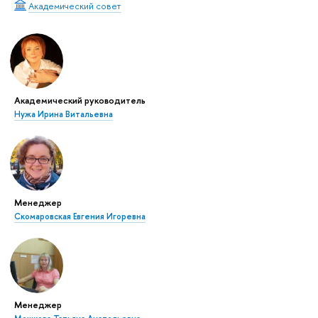
Академический совет
Академический руководитель
Нужа Ирина Витальевна
Менеджер
Скомаровская Евгения Игоревна
Менеджер