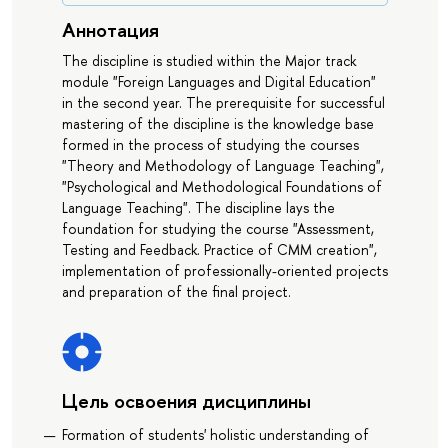
Аннотация
The discipline is studied within the Major track
module "Foreign Languages and Digital Education"
in the second year. The prerequisite for successful
mastering of the discipline is the knowledge base
formed in the process of studying the courses
"Theory and Methodology of Language Teaching",
"Psychological and Methodological Foundations of
Language Teaching". The discipline lays the
foundation for studying the course "Assessment,
Testing and Feedback. Practice of CMM creation",
implementation of professionally-oriented projects
and preparation of the final project.
Цель освоения дисциплины
Formation of students' holistic understanding of