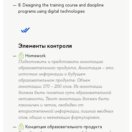
8. Designing the training course and discipline
programs using digital technologies
Элементы контроля
Homework
Подготовить и представить аннотацию
образовательного продукта. Аннотация – это
источник информации о будущем
образовательном продукте. Объем
аннотации: 170 – 200 слов. Из аннотации
должна быть понятна суть образовательной
активности. Текст аннотации должен быть
лаконичен и четок, свободен от
второстепенной информации, лишних вводных
слов, общих и незначащих формулировок.
Концепция образовательного продукта