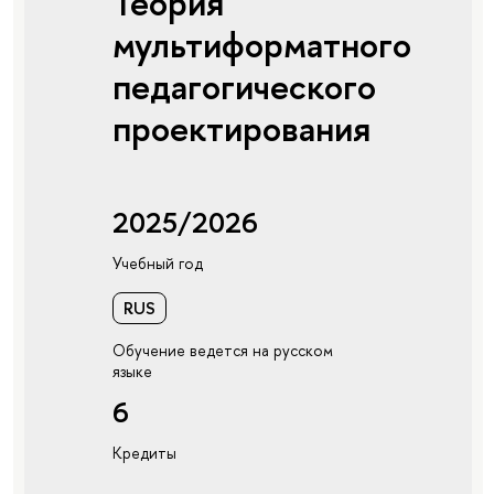
Теория
мультиформатного
педагогического
проектирования
2025/2026
Учебный год
RUS
Обучение ведется на русском
языке
6
Кредиты